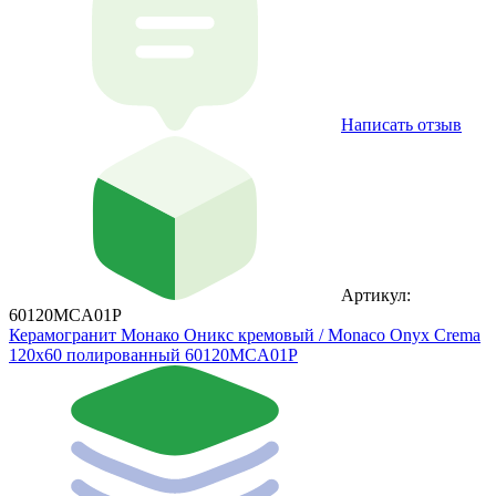
Написать отзыв
Артикул:
60120MCA01P
Керамогранит Монако Оникс кремовый / Monaco Onyx Crema
120х60 полированный 60120MCA01P