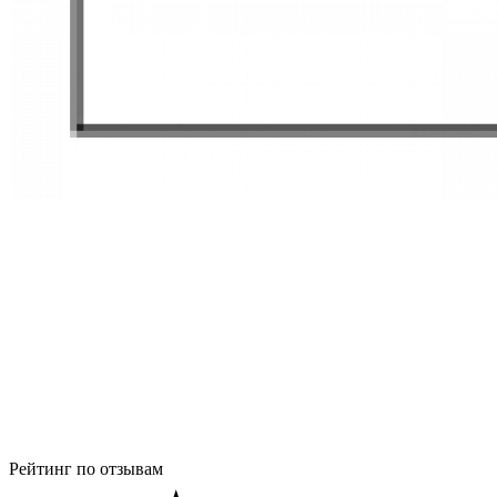
Рейтинг по отзывам