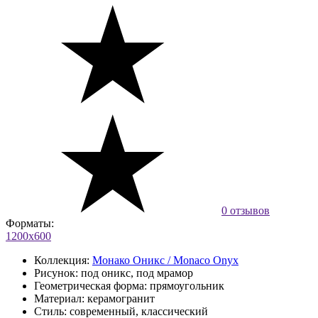
0 отзывов
Форматы:
1200х600
Коллекция:
Монако Оникс / Monaco Onyx
Рисунок:
под оникс, под мрамор
Геометрическая форма:
прямоугольник
Материал:
керамогранит
Стиль:
современный, классический