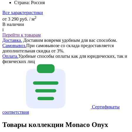
Страна:
Россия
Все характеристики
2
от 3 290 руб. / м
В наличии
i
Перейти к товарам
Доставка.
Доставим вовремя удобным для вас способом.
Самовывоз.
При самовывозе со склада предоставляется
дополнительная скидка от 3%.
Оплата.
Удобные способы оплаты как для юридических, так и
физических лиц
Сертификаты
соответствия
Товары коллекции Monaco Onyx