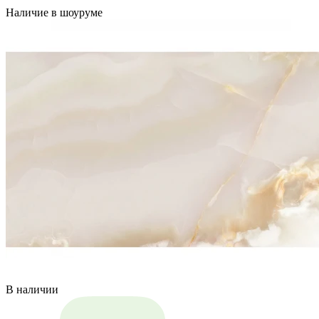
Наличие в шоуруме
В наличии