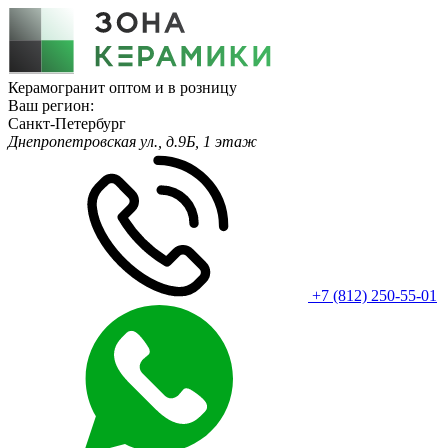
Керамогранит оптом и в розницу
Ваш регион:
Санкт-Петербург
Днепропетровская ул., д.9Б, 1 этаж
+7 (812) 250-55-01