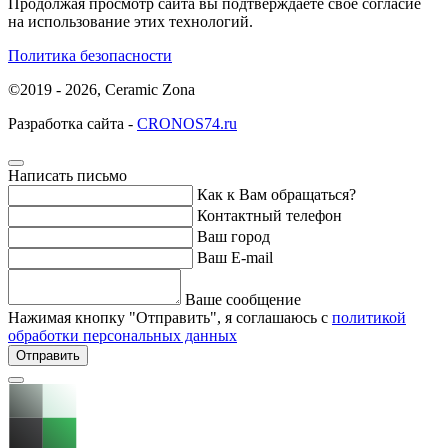
Продолжая просмотр сайта вы подтверждаете свое согласие
на использование этих технологий.
Политика безопасности
©2019 - 2026, Ceramic Zona
Разработка сайта -
CRONOS74.ru
Написать письмо
Как к Вам обращаться?
Контактный телефон
Ваш город
Ваш E-mail
Ваше сообщение
Нажимая кнопку "Отправить", я соглашаюсь с
политикой
обработки персональных данных
Отправить