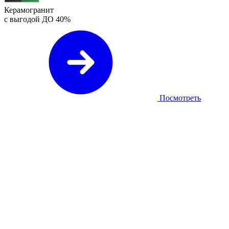
Керамогранит
с выгодой ДО
40%
Посмотреть