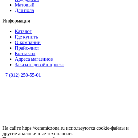
Матовый
Для пола
Информация
Каталог
Где купить
О компании
Прайс-лист
Контакты
Адреса магазинов
Заказать дизайн проект
+7 (812) 250-55-01
На сайте https://ceramiczona.ru используются coоkie-файлы и
другие аналогичные технологии.