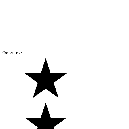
Форматы: