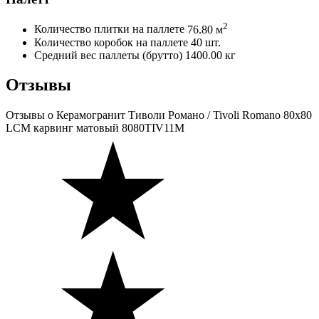
2
Количество плитки на паллете
76.80 м
Количество коробок на паллете
40 шт.
Средний вес паллеты (брутто)
1400.00 кг
Отзывы
Отзывы
о Керамогранит Тиволи Романо / Tivoli Romano 80х80
LCM карвинг матовый 8080TIV11M