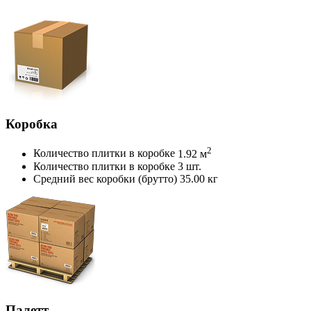
Коробка
2
Количество плитки в коробке
1.92 м
Количество плитки в коробке
3 шт.
Средний вес коробки (брутто)
35.00 кг
Палетт