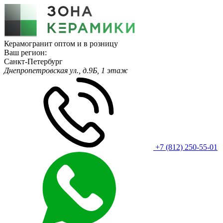
Керамогранит оптом и в розницу
Ваш регион:
Санкт-Петербург
Днепропетровская ул., д.9Б, 1 этаж
+7 (812) 250-55-01