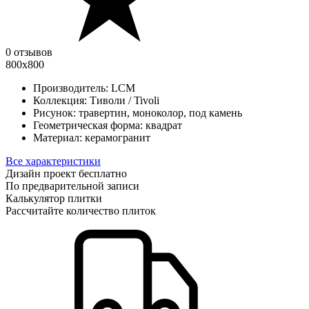
0 отзывов
800х800
Производитель:
LCM
Коллекция:
Тиволи / Tivoli
Рисунок:
травертин, моноколор, под камень
Геометрическая форма:
квадрат
Материал:
керамогранит
Все характеристики
Дизайн проект бесплатно
По предварительной записи
Калькулятор плитки
Рассчитайте количество плиток