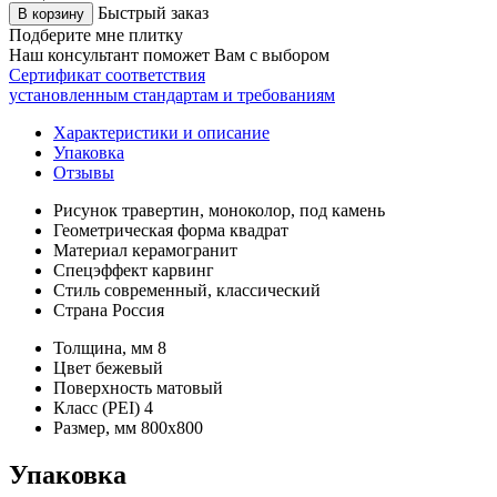
Быстрый заказ
В корзину
Подберите мне плитку
Наш консультант поможет Вам с выбором
Сертификат соответствия
установленным стандартам и требованиям
Характеристики и описание
Упаковка
Отзывы
Рисунок
травертин, моноколор, под камень
Геометрическая форма
квадрат
Материал
керамогранит
Спецэффект
карвинг
Стиль
современный, классический
Страна
Россия
Толщина, мм
8
Цвет
бежевый
Поверхность
матовый
Класс (PEI)
4
Размер, мм
800х800
Упаковка