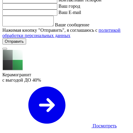
Ваш город
Ваш E-mail
Ваше сообщение
Нажимая кнопку "Отправить", я соглашаюсь с
политикой
обработки персональных данных
Отправить
Керамогранит
с выгодой ДО
40%
Посмотреть