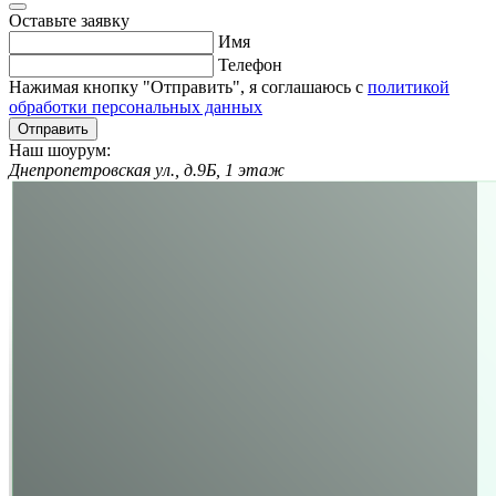
Оставьте заявку
Имя
Телефон
Нажимая кнопку "Отправить", я соглашаюсь с
политикой
обработки персональных данных
Отправить
Наш шоурум:
Днепропетровская ул., д.9Б, 1 этаж