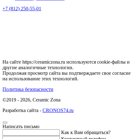
+7 (812) 250-55-01
На сайте https://ceramiczona.ru используются coоkie-файлы и
другие аналогичные технологии.
Продолжая просмотр сайта вы подтверждаете свое согласие
на использование этих технологий.
Политика безопасности
©2019 - 2026, Ceramic Zona
Разработка сайта -
CRONOS74.ru
Написать письмо
Как к Вам обращаться?
Контактный телефон