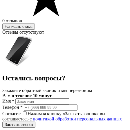
0 отзывов
Написать отзыв
Отзывы отсутствуют
Остались вопросы?
Закажите обратный звонок и мы перезвоним
Вам
в течение 10 минут
Имя
*
Телефон
*
Согласие
Нажимая кнопку «Заказать звонок» вы
соглашаетесь с
политикой обработки персональных данных
Заказать звонок