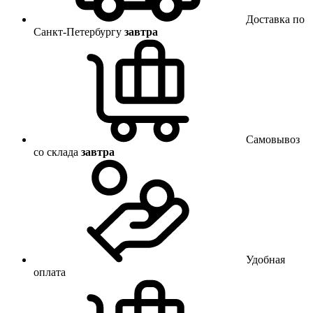
Доставка по
Санкт-Петербургу
завтра
Самовывоз
со склада
завтра
Удобная
оплата