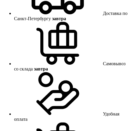
Доставка по
Санкт-Петербургу
завтра
Самовывоз
со склада
завтра
Удобная
оплата