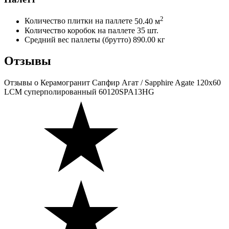
2
Количество плитки на паллете
50.40 м
Количество коробок на паллете
35 шт.
Средний вес паллеты (брутто)
890.00 кг
Отзывы
Отзывы
о Керамогранит Сапфир Агат / Sapphire Agate 120х60
LCM суперполированный 60120SPA13HG