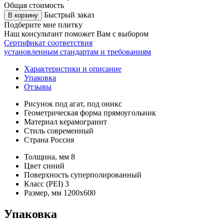
Общая стоимость
Быстрый заказ
В корзину
Подберите мне плитку
Наш консультант поможет Вам с выбором
Сертификат соответствия
установленным стандартам и требованиям
Характеристики и описание
Упаковка
Отзывы
Рисунок
под агат, под оникс
Геометрическая форма
прямоугольник
Материал
керамогранит
Стиль
современный
Страна
Россия
Толщина, мм
8
Цвет
синий
Поверхность
суперполированный
Класс (PEI)
3
Размер, мм
1200х600
Упаковка