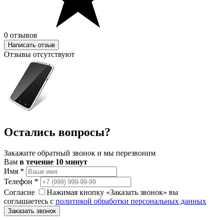
0 отзывов
Написать отзыв
Отзывы отсутствуют
Остались вопросы?
Закажите обратный звонок и мы перезвоним
Вам
в течение 10 минут
Имя
*
Телефон
*
Согласие
Нажимая кнопку «Заказать звонок» вы
соглашаетесь с
политикой обработки персональных данных
Заказать звонок