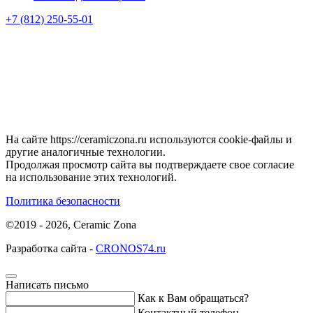
+7 (812) 250-55-01
На сайте https://ceramiczona.ru используются coоkie-файлы и
другие аналогичные технологии.
Продолжая просмотр сайта вы подтверждаете свое согласие
на использование этих технологий.
Политика безопасности
©2019 - 2026, Ceramic Zona
Разработка сайта -
CRONOS74.ru
Написать письмо
Как к Вам обращаться?
Контактный телефон