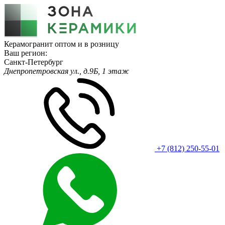
Керамогранит оптом и в розницу
Ваш регион:
Санкт-Петербург
Днепропетровская ул., д.9Б, 1 этаж
+7 (812) 250-55-01