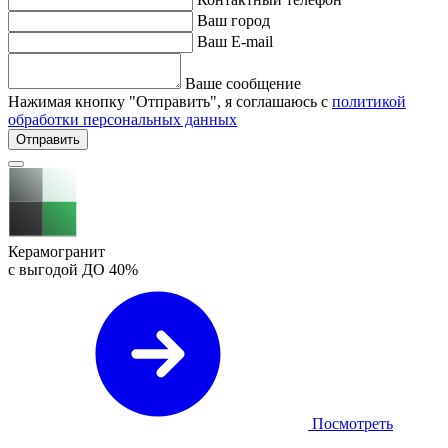
Ваш город
Ваш E-mail
Ваше сообщение
Нажимая кнопку "Отправить", я соглашаюсь с
политикой
обработки персональных данных
Отправить
Керамогранит
с выгодой ДО
40%
Посмотреть