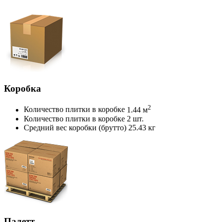
Коробка
2
Количество плитки в коробке
1.44 м
Количество плитки в коробке
2 шт.
Средний вес коробки (брутто)
25.43 кг
Палетт