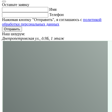
Оставьте заявку
Имя
Телефон
Нажимая кнопку "Отправить", я соглашаюсь с
политикой
обработки персональных данных
Отправить
Наш шоурум:
Днепропетровская ул., д.9Б, 1 этаж