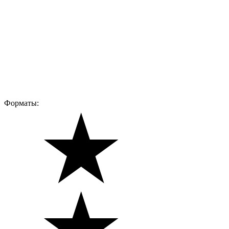
Форматы: