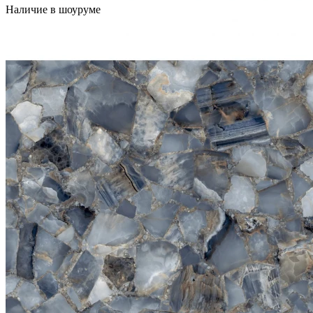
Наличие в шоуруме