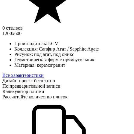
0 отзывов
1200х600
Производитель:
LCM
Коллекция:
Сапфир Агат / Sapphire Agate
Рисунок:
под агат, под оникс
Геометрическая форма:
прямоугольник
Материал:
керамогранит
Все характеристики
Дизайн проект бесплатно
По предварительной записи
Калькулятор плитки
Рассчитайте количество плиток