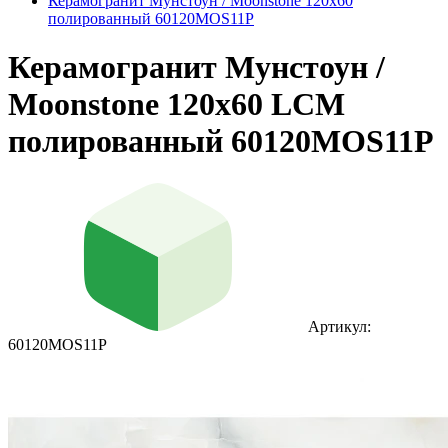
Керамогранит Мунстоун / Moonstone 120х60
полированный 60120MOS11P
Керамогранит Мунстоун /
Moonstone 120х60 LCM
полированный 60120MOS11P
Артикул:
60120MOS11P