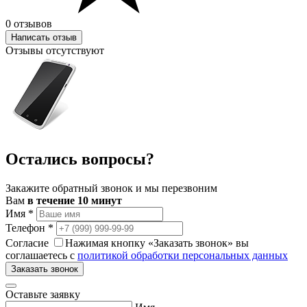
0 отзывов
Написать отзыв
Отзывы отсутствуют
Остались вопросы?
Закажите обратный звонок и мы перезвоним
Вам
в течение 10 минут
Имя
*
Телефон
*
Согласие
Нажимая кнопку «Заказать звонок» вы
соглашаетесь с
политикой обработки персональных данных
Заказать звонок
Оставьте заявку