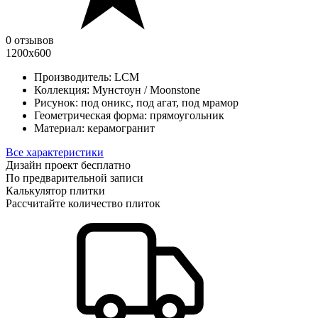
0 отзывов
1200х600
Производитель:
LCM
Коллекция:
Мунстоун / Moonstone
Рисунок:
под оникс, под агат, под мрамор
Геометрическая форма:
прямоугольник
Материал:
керамогранит
Все характеристики
Дизайн проект бесплатно
По предварительной записи
Калькулятор плитки
Рассчитайте количество плиток