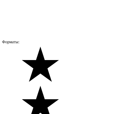
Форматы: