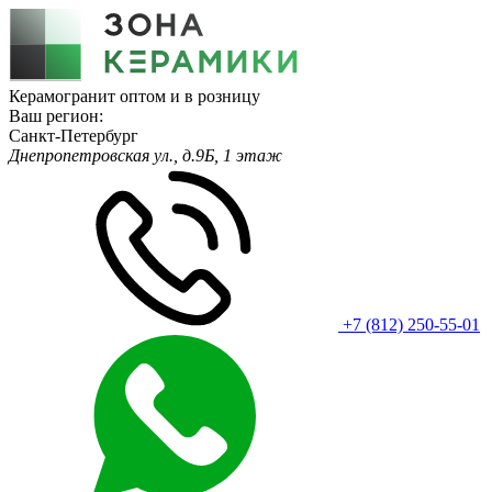
Керамогранит оптом и в розницу
Ваш регион:
Санкт-Петербург
Днепропетровская ул., д.9Б, 1 этаж
+7 (812) 250-55-01