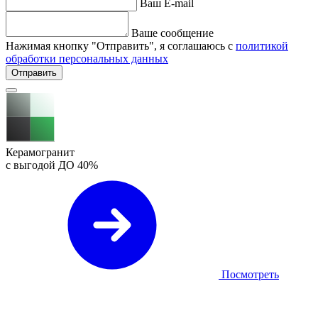
Ваш E-mail
Ваше сообщение
Нажимая кнопку "Отправить", я соглашаюсь с
политикой
обработки персональных данных
Отправить
Керамогранит
с выгодой ДО
40%
Посмотреть