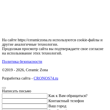
На сайте https://ceramiczona.ru используются coоkie-файлы и
другие аналогичные технологии.
Продолжая просмотр сайта вы подтверждаете свое согласие
на использование этих технологий.
Политика безопасности
©2019 - 2026, Ceramic Zona
Разработка сайта -
CRONOS74.ru
Написать письмо
Как к Вам обращаться?
Контактный телефон
Ваш город