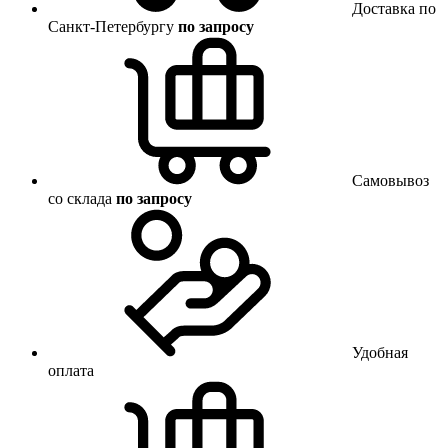
Доставка по
Санкт-Петербургу
по запросу
Самовывоз
со склада
по запросу
Удобная
оплата