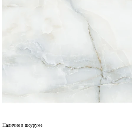
Наличие в шоуруме