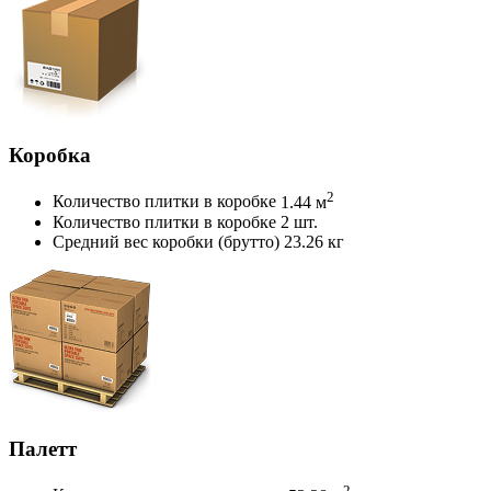
Коробка
2
Количество плитки в коробке
1.44 м
Количество плитки в коробке
2 шт.
Средний вес коробки (брутто)
23.26 кг
Палетт
2