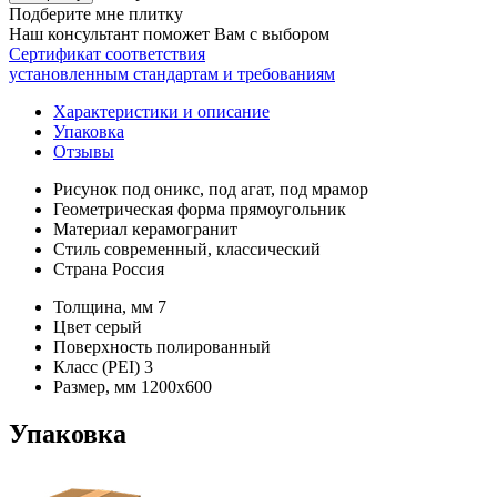
Подберите мне плитку
Наш консультант поможет Вам с выбором
Сертификат соответствия
установленным стандартам и требованиям
Характеристики и описание
Упаковка
Отзывы
Рисунок
под оникс, под агат, под мрамор
Геометрическая форма
прямоугольник
Материал
керамогранит
Стиль
современный, классический
Страна
Россия
Толщина, мм
7
Цвет
серый
Поверхность
полированный
Класс (PEI)
3
Размер, мм
1200х600
Упаковка