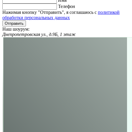
Имя
Телефон
Нажимая кнопку "Отправить", я соглашаюсь с
политикой
обработки персональных данных
Отправить
Наш шоурум:
Днепропетровская ул., д.9Б, 1 этаж