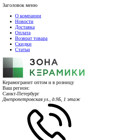
Заголовок меню
О компании
Новости
Доставка
Оплата
Возврат товара
Скидки
Статьи
Керамогранит оптом и в розницу
Ваш регион:
Санкт-Петербург
Днепропетровская ул., д.9Б, 1 этаж