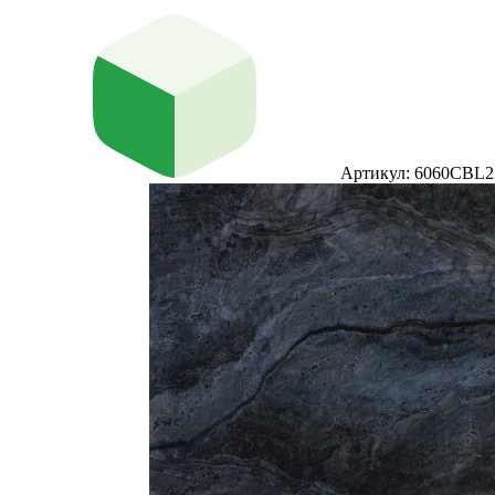
Артикул: 6060CBL