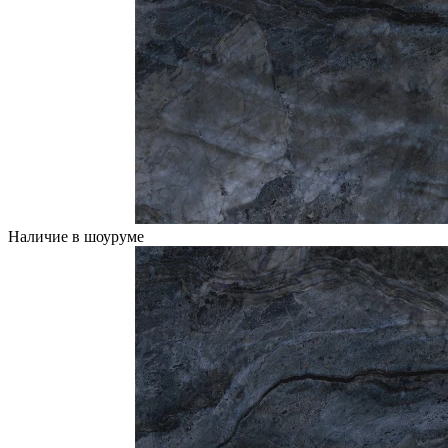
Наличие в шоуруме