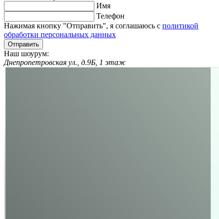
Имя
Телефон
Нажимая кнопку "Отправить", я соглашаюсь с
политикой
обработки персональных данных
Отправить
Наш шоурум:
Днепропетровская ул., д.9Б, 1 этаж