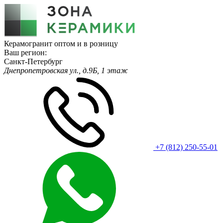
Керамогранит оптом и в розницу
Ваш регион:
Санкт-Петербург
Днепропетровская ул., д.9Б, 1 этаж
+7 (812) 250-55-01