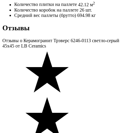
2
Количество плитки на паллете
42.12 м
Количество коробок на паллете
26 шт.
Средний вес паллеты (брутто)
694.98 кг
Отзывы
Отзывы
о Керамогранит Трэверс 6246-0113 светло-серый
45x45 от LB Ceramics