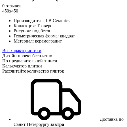
0 отзывов
450x450
Производитель:
LB Ceramics
Коллекция:
Трэверс
Рисунок:
под бетон
Геометрическая форма:
квадрат
Материал:
керамогранит
Все характеристики
Дизайн проект бесплатно
По предварительной записи
Калькулятор плитки
Рассчитайте количество плиток
Доставка по
Санкт-Петербургу
завтра