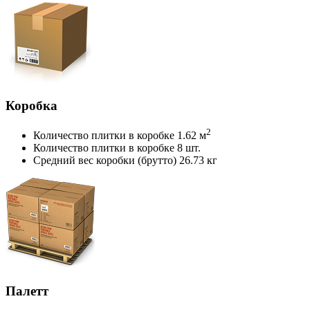
Коробка
2
Количество плитки в коробке
1.62 м
Количество плитки в коробке
8 шт.
Средний вес коробки (брутто)
26.73 кг
Палетт