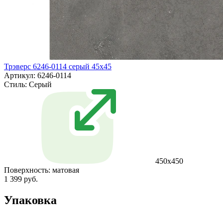
Трэверс 6246-0114 серый 45x45
Артикул: 6246-0114
Стиль:
Серый
450x450
Поверхность:
матовая
1 399 руб.
Упаковка