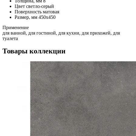
Толщина, мм
8
Цвет
светло-серый
Поверхность
матовая
Размер, мм
450x450
Применение
для ванной, для гостиной, для кухни, для прихожей, для
туалета
Товары коллекции