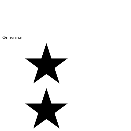
Форматы: