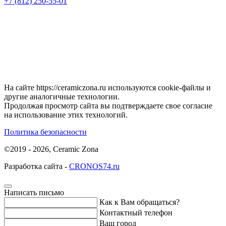
+7 (812) 250-55-01
На сайте https://ceramiczona.ru используются coоkie-файлы и
другие аналогичные технологии.
Продолжая просмотр сайта вы подтверждаете свое согласие
на использование этих технологий.
Политика безопасности
©2019 - 2026, Ceramic Zona
Разработка сайта -
CRONOS74.ru
Написать письмо
Как к Вам обращаться?
Контактный телефон
Ваш город