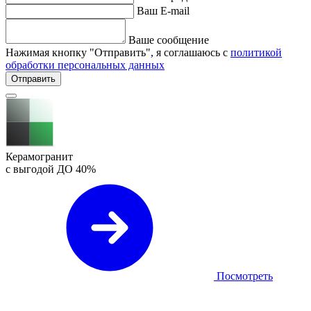
Ваш E-mail
Ваше сообщение
Нажимая кнопку "Отправить", я соглашаюсь с
политикой
обработки персональных данных
Отправить
Керамогранит
с выгодой ДО
40%
Посмотреть