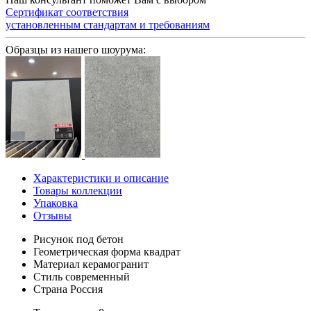
Сертификат соответствия
установленным стандартам и требованиям
Образцы из нашего шоурума:
Характеристики и описание
Товары коллекции
Упаковка
Отзывы
Рисунок
под бетон
Геометрическая форма
квадрат
Материал
керамогранит
Стиль
современный
Страна
Россия