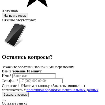
0 отзывов
Написать отзыв
Отзывы отсутствуют
Остались вопросы?
Закажите обратный звонок и мы перезвоним
Вам
в течение 10 минут
Имя
*
Телефон
*
Согласие
Нажимая кнопку «Заказать звонок» вы
соглашаетесь с
политикой обработки персональных данных
Заказать звонок
Оставьте заявку