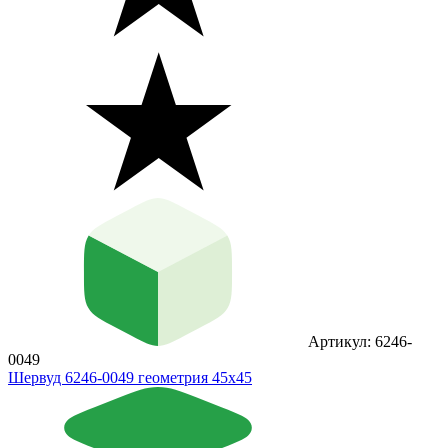
Артикул: 6246-
0049
Шервуд 6246-0049 геометрия 45x45