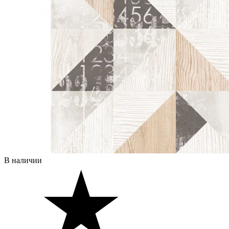
В наличии