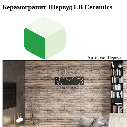
Керамогранит Шервуд LB Ceramics
Артикул: Шервуд