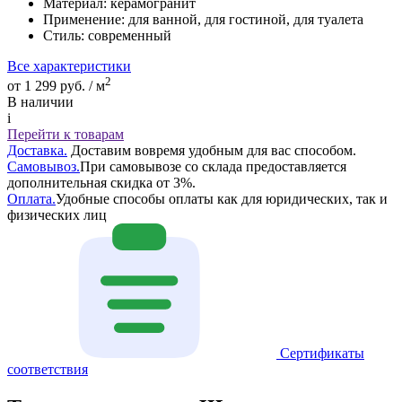
Материал:
керамогранит
Применение:
для ванной, для гостиной, для туалета
Стиль:
современный
Все характеристики
2
от 1 299 руб. / м
В наличии
i
Перейти к товарам
Доставка.
Доставим вовремя удобным для вас способом.
Самовывоз.
При самовывозе со склада предоставляется
дополнительная скидка от 3%.
Оплата.
Удобные способы оплаты как для юридических, так и
физических лиц
Сертификаты
соответствия