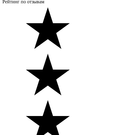
Рейтинг по отзывам