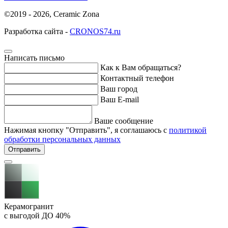
©2019 - 2026, Ceramic Zona
Разработка сайта -
CRONOS74.ru
Написать письмо
Как к Вам обращаться?
Контактный телефон
Ваш город
Ваш E-mail
Ваше сообщение
Нажимая кнопку "Отправить", я соглашаюсь с
политикой
обработки персональных данных
Отправить
Керамогранит
с выгодой ДО
40%