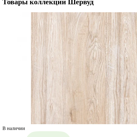
Товары коллекции Шервуд
В наличии