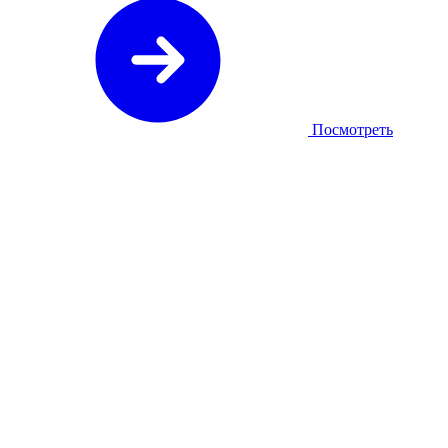
Посмотреть