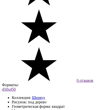
0 отзывов
Форматы:
450x450
Коллекция:
Шервуд
Рисунок:
под дерево
Геометрическая форма:
квадрат