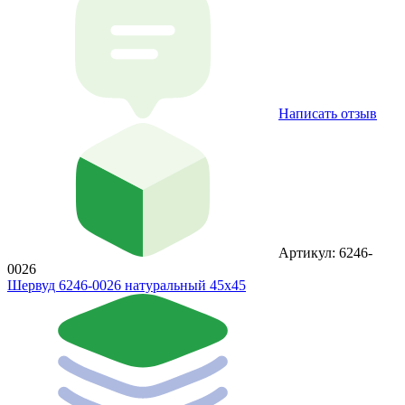
Написать отзыв
Артикул: 6246-
0026
Шервуд 6246-0026 натуральный 45x45