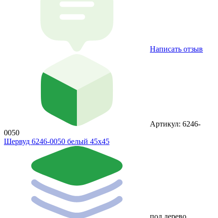
Написать отзыв
Артикул: 6246-
0050
Шервуд 6246-0050 белый 45x45
под дерево