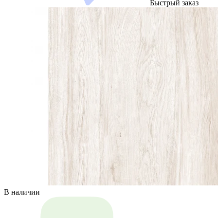
Быстрый заказ
В наличии