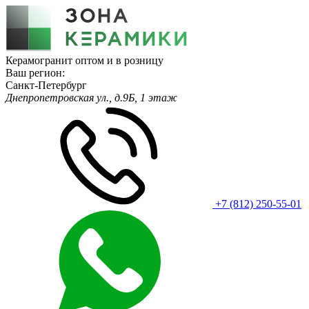
Керамогранит оптом и в розницу
Ваш регион:
Санкт-Петербург
Днепропетровская ул., д.9Б, 1 этаж
+7 (812) 250-55-01