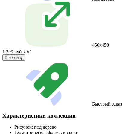
450x450
2
1 299 руб. / м
В корзину
Быстрый заказ
Характеристики коллекции
Рисунок:
под дерево
Геометрическая форма:
квадрат