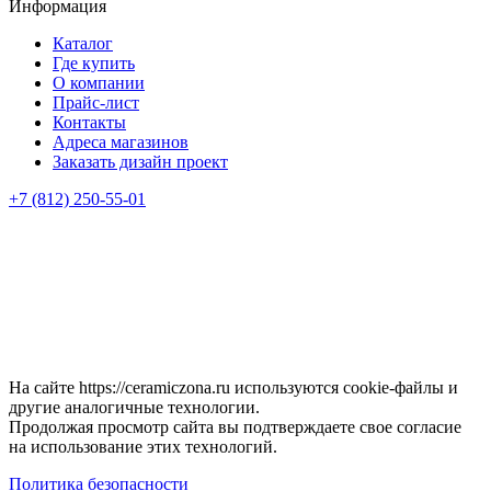
Информация
Каталог
Где купить
О компании
Прайс-лист
Контакты
Адреса магазинов
Заказать дизайн проект
+7 (812) 250-55-01
На сайте https://ceramiczona.ru используются coоkie-файлы и
другие аналогичные технологии.
Продолжая просмотр сайта вы подтверждаете свое согласие
на использование этих технологий.
Политика безопасности