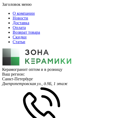
Заголовок меню
О компании
Новости
Доставка
Оплата
Возврат товара
Скидки
Статьи
Керамогранит оптом и в розницу
Ваш регион:
Санкт-Петербург
Днепропетровская ул., д.9Б, 1 этаж