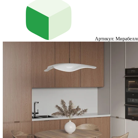
Артикул: Мирабелл