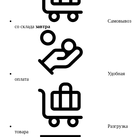
Самовывоз
со склада
завтра
Удобная
оплата
Разгрузка
товара