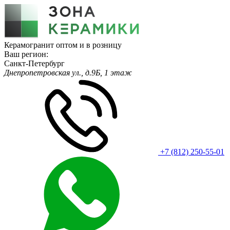
Керамогранит оптом и в розницу
Ваш регион:
Санкт-Петербург
Днепропетровская ул., д.9Б, 1 этаж
+7 (812) 250-55-01