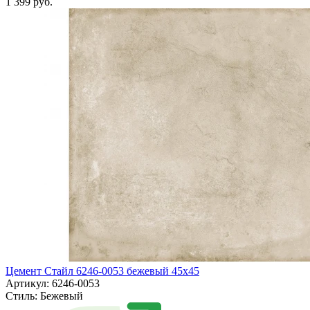
1 399 руб.
Цемент Стайл 6246-0053 бежевый 45x45
Артикул: 6246-0053
Стиль:
Бежевый