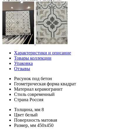
Характеристики и описание
Товары коллекции
Упаковка
Отзывы
Рисунок
под бетон
Геометрическая форма
квадрат
Материал
керамогранит
Стиль
современный
Страна
Россия
Толщина, мм
8
Цвет
белый
Поверхность
матовая
Размер, мм
450x450