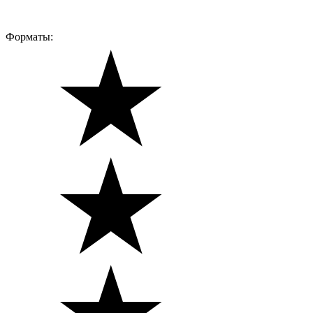
Форматы: