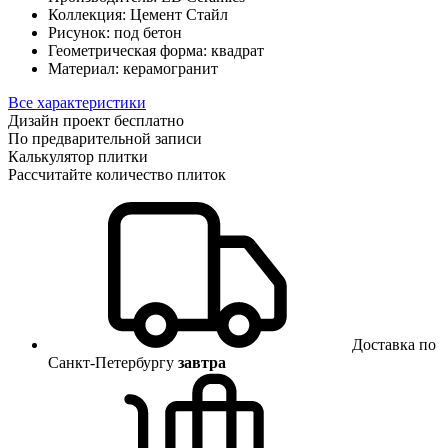
Коллекция:
Цемент Стайл
Рисунок:
под бетон
Геометрическая форма:
квадрат
Материал:
керамогранит
Все характеристики
Дизайн проект бесплатно
По предварительной записи
Калькулятор плитки
Рассчитайте количество плиток
Доставка по
Санкт-Петербургу
завтра