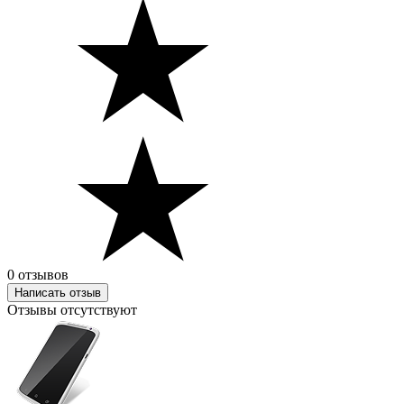
0 отзывов
Написать отзыв
Отзывы отсутствуют