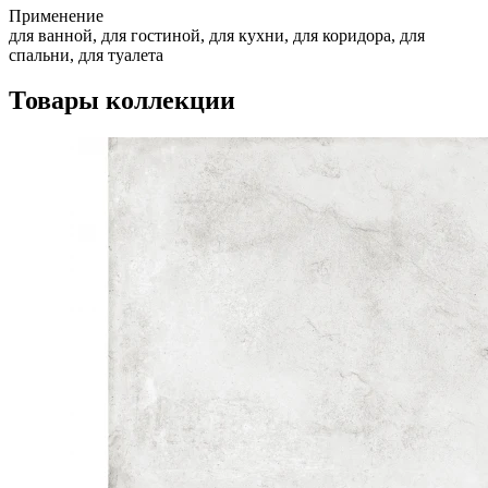
Применение
для ванной, для гостиной, для кухни, для коридора, для
спальни, для туалета
Товары коллекции