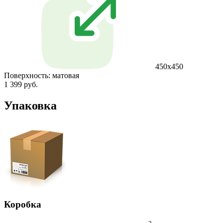
450x450
Поверхность:
матовая
1 399 руб.
Упаковка
Коробка