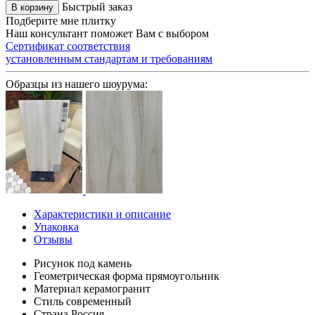
Быстрый заказ
В корзину
Подберите мне плитку
Наш консультант поможет Вам с выбором
Сертификат соответствия
установленным стандартам и требованиям
Образцы из нашего шоурума:
Характеристики и описание
Упаковка
Отзывы
Рисунок
под камень
Геометрическая форма
прямоугольник
Материал
керамогранит
Стиль
современный
Страна
Россия