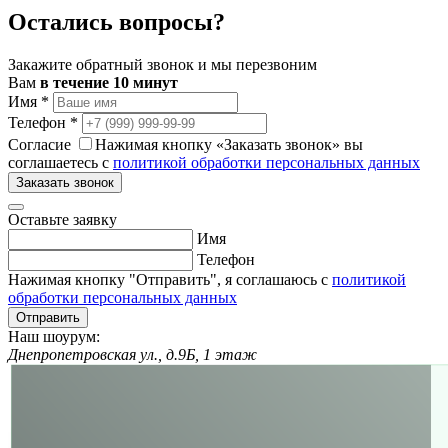
Остались вопросы?
Закажите обратный звонок и мы перезвоним
Вам
в течение 10 минут
Имя
*
Телефон
*
Согласие
Нажимая кнопку «Заказать звонок» вы
соглашаетесь с
политикой обработки персональных данных
Заказать звонок
Оставьте заявку
Имя
Телефон
Нажимая кнопку "Отправить", я соглашаюсь с
политикой
обработки персональных данных
Отправить
Наш шоурум:
Днепропетровская ул., д.9Б, 1 этаж