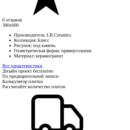
0 отзывов
300х600
Производитель:
LB Ceramics
Коллекция:
Блисс
Рисунок:
под камень
Геометрическая форма:
прямоугольник
Материал:
керамогранит
Все характеристики
Дизайн проект бесплатно
По предварительной записи
Калькулятор плитки
Рассчитайте количество плиток