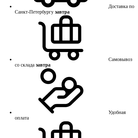
Доставка по
Санкт-Петербургу
завтра
Самовывоз
со склада
завтра
Удобная
оплата