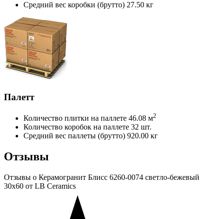
Средний вес коробки (брутто)
27.50 кг
Палетт
2
Количество плитки на паллете
46.08 м
Количество коробок на паллете
32 шт.
Средний вес паллеты (брутто)
920.00 кг
Отзывы
Отзывы
о Керамогранит Блисс 6260-0074 светло-бежевый
30х60 от LB Ceramics