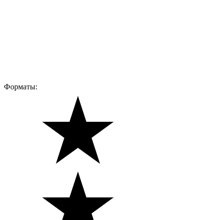
Форматы: