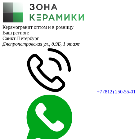
Керамогранит оптом и в розницу
Ваш регион:
Санкт-Петербург
Днепропетровская ул., д.9Б, 1 этаж
+7 (812) 250-55-01