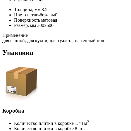
Толщина, мм
8.5
Цвет
светло-бежевый
Поверхность
матовая
Размер, мм
300х600
Применение
для ванной, для кухни, для туалета, на теплый пол
Упаковка
Коробка
2
Количество плитки в коробке
1.44 м
Количество плитки в коробке
8 шт.