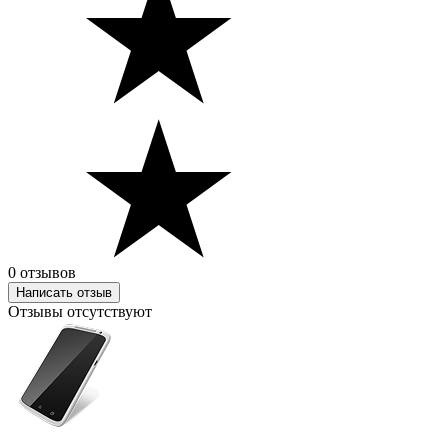
0 отзывов
Написать отзыв
Отзывы отсутствуют