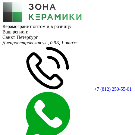
Керамогранит оптом и в розницу
Ваш регион:
Санкт-Петербург
Днепропетровская ул., д.9Б, 1 этаж
+7 (812) 250-55-01