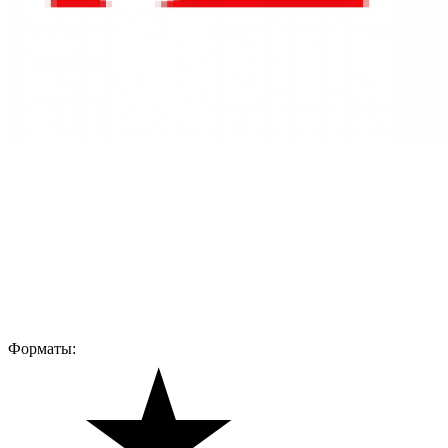
Форматы: