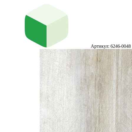
Артикул: 6246-0048