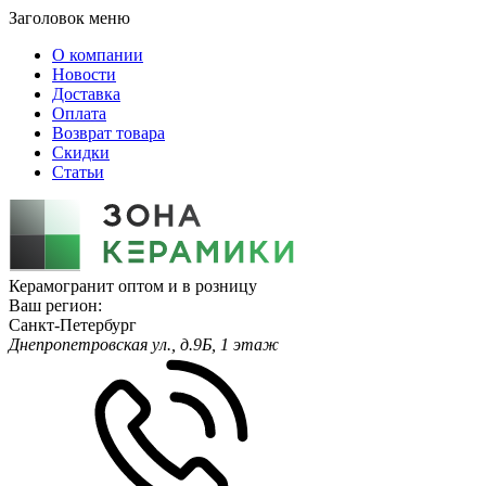
Заголовок меню
О компании
Новости
Доставка
Оплата
Возврат товара
Скидки
Статьи
Керамогранит оптом и в розницу
Ваш регион:
Санкт-Петербург
Днепропетровская ул., д.9Б, 1 этаж