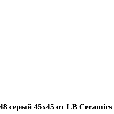
8 серый 45x45 от LB Ceramics