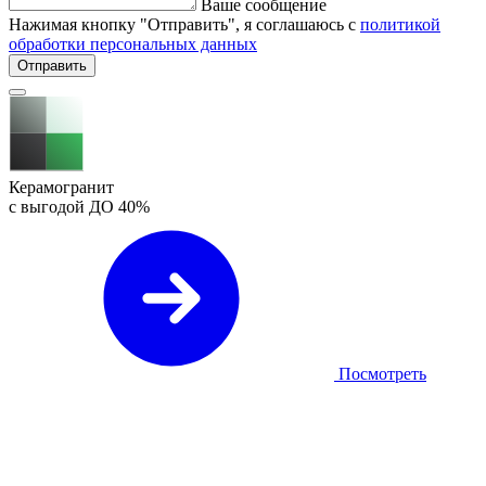
Ваше сообщение
Нажимая кнопку "Отправить", я соглашаюсь с
политикой
обработки персональных данных
Отправить
Керамогранит
с выгодой ДО
40%
Посмотреть