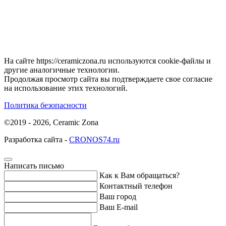
На сайте https://ceramiczona.ru используются coоkie-файлы и
другие аналогичные технологии.
Продолжая просмотр сайта вы подтверждаете свое согласие
на использование этих технологий.
Политика безопасности
©2019 - 2026, Ceramic Zona
Разработка сайта -
CRONOS74.ru
Написать письмо
Как к Вам обращаться?
Контактный телефон
Ваш город
Ваш E-mail