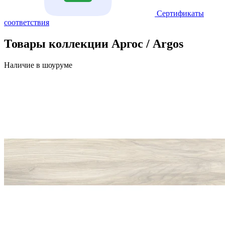
Сертификаты
соответствия
Товары коллекции Аргос / Argos
Наличие в шоуруме