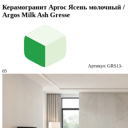
Керамогранит Аргос Ясень молочный /
Argos Milk Ash Gresse
Артикул: GRS13-
05