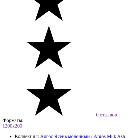
0 отзывов
Форматы:
1200x200
Коллекция:
Аргос Ясень молочный / Argos Milk Ash