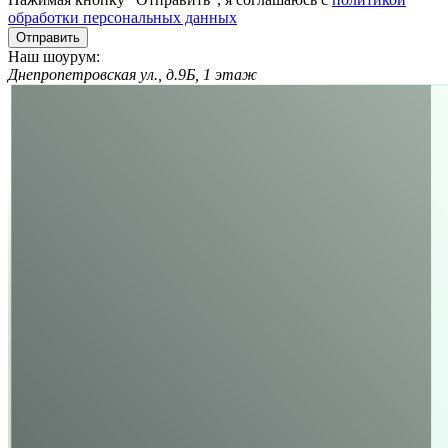
обработки персональных данных
Отправить
Наш шоурум:
Днепропетровская ул., д.9Б, 1 этаж