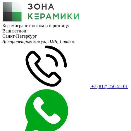
Керамогранит оптом и в розницу
Ваш регион:
Санкт-Петербург
Днепропетровская ул., д.9Б, 1 этаж
+7 (812) 250-55-01