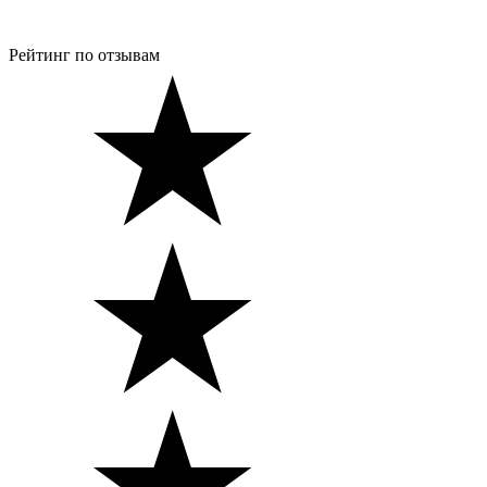
Рейтинг по отзывам