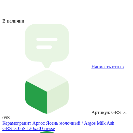
В наличии
Написать отзыв
Артикул: GRS13-
05S
Керамогранит Аргос Ясень молочный / Argos Milk Ash
GRS13-05S 120x20 Gresse