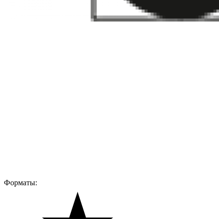
Форматы: