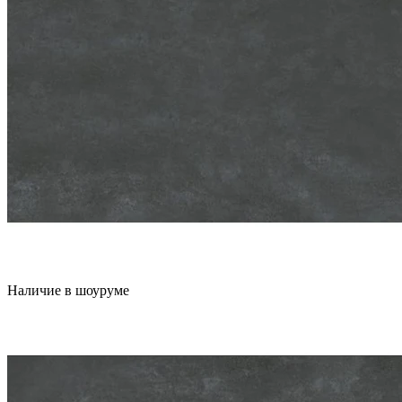
Наличие в шоуруме