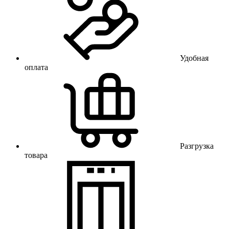
Удобная
оплата
Разгрузка
товара