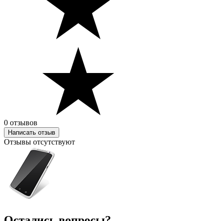
0 отзывов
Написать отзыв
Отзывы отсутствуют
Остались вопросы?