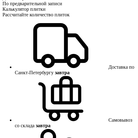
По предварительной записи
Калькулятор плитки
Рассчитайте количество плиток
Доставка по
Санкт-Петербургу
завтра
Самовывоз
со склада
завтра