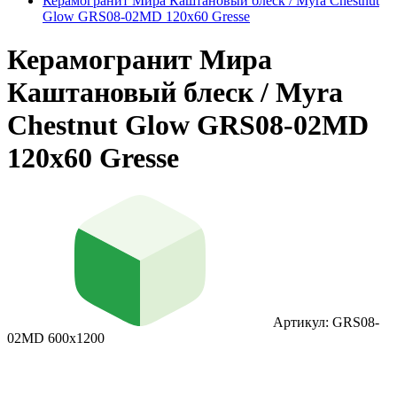
Керамогранит Мира Каштановый блеск / Myra Chestnut
Glow GRS08-02MD 120х60 Gresse
Керамогранит Мира
Каштановый блеск / Myra
Chestnut Glow GRS08-02MD
120х60 Gresse
Артикул: GRS08-
02MD 600х1200