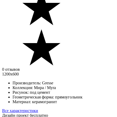
0 отзывов
1200х600
Производитель:
Gresse
Коллекция:
Мира / Myra
Рисунок:
под цемент
Геометрическая форма:
прямоугольник
Материал:
керамогранит
Все характеристики
Дизайн проект бесплатно