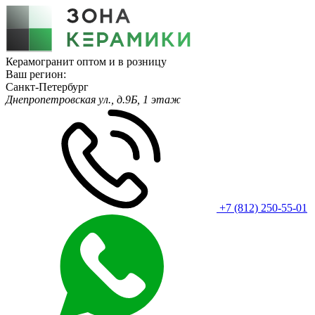
Керамогранит оптом и в розницу
Ваш регион:
Санкт-Петербург
Днепропетровская ул., д.9Б, 1 этаж
+7 (812) 250-55-01