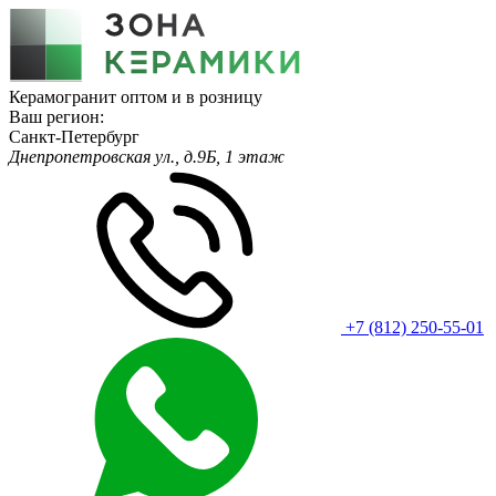
Керамогранит оптом и в розницу
Ваш регион:
Санкт-Петербург
Днепропетровская ул., д.9Б, 1 этаж
+7 (812) 250-55-01