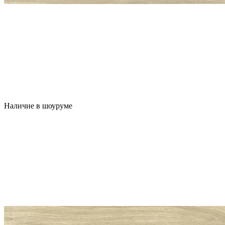
Наличие в шоуруме