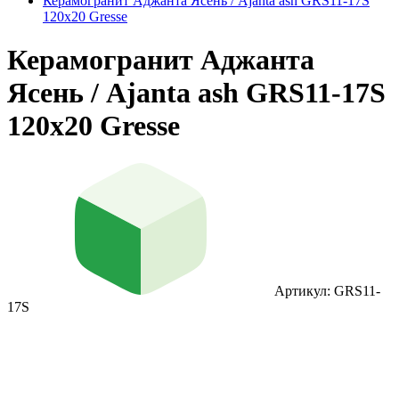
Керамогранит Аджанта Ясень / Ajanta ash GRS11-17S
120х20 Gresse
Керамогранит Аджанта
Ясень / Ajanta ash GRS11-17S
120х20 Gresse
Артикул: GRS11-
17S