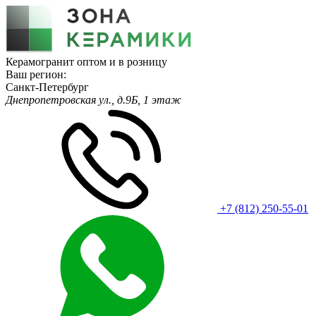
Керамогранит оптом и в розницу
Ваш регион:
Санкт-Петербург
Днепропетровская ул., д.9Б, 1 этаж
+7 (812) 250-55-01