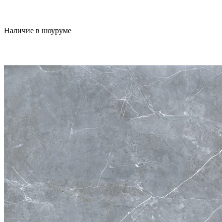
Наличие в шоуруме