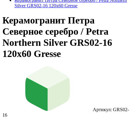
Керамогранит Петра Северное серебро / Petra Northern
Silver GRS02-16 120x60 Gresse
Керамогранит Петра
Северное серебро / Petra
Northern Silver GRS02-16
120x60 Gresse
Артикул: GRS02-
16