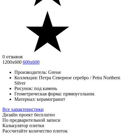
0 отзывов
1200x600
600x600
Производитель:
Gresse
Коллекция:
Петра Северное серебро / Petra Northern
Silver
Рисунок:
под камень
Геометрическая форма:
прямоугольник
Материал:
керамогранит
Все характеристики
Дизайн проект бесплатно
По предварительной записи
Калькулятор плитки
Рассчитайте количество плиток