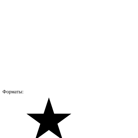
Форматы: