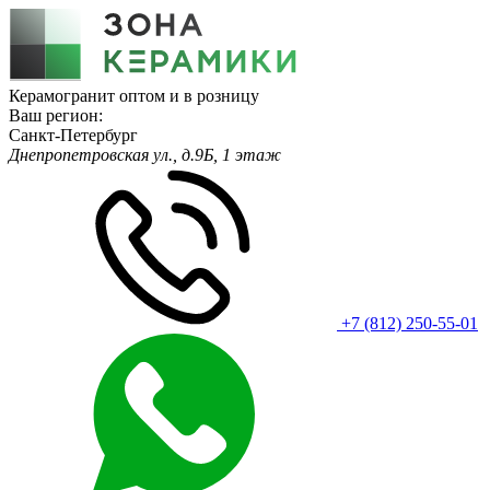
Керамогранит оптом и в розницу
Ваш регион:
Санкт-Петербург
Днепропетровская ул., д.9Б, 1 этаж
+7 (812) 250-55-01