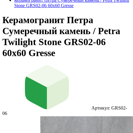
Керамогранит Петра Сумеречный камень / Petra Twilight
Stone GRS02-06 60x60 Gresse
Керамогранит Петра
Сумеречный камень / Petra
Twilight Stone GRS02-06
60x60 Gresse
Артикул: GRS02-
06