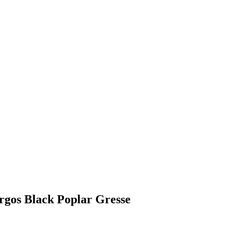
gos Black Poplar Gresse