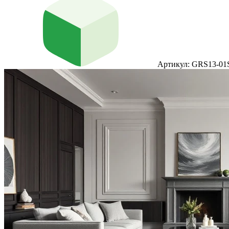
Артикул: GRS13-01