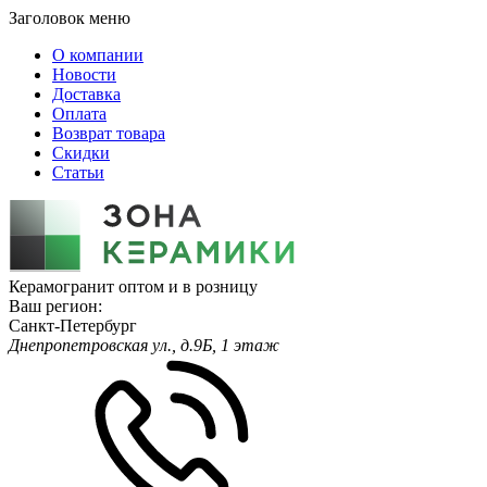
Заголовок меню
О компании
Новости
Доставка
Оплата
Возврат товара
Скидки
Статьи
Керамогранит оптом и в розницу
Ваш регион:
Санкт-Петербург
Днепропетровская ул., д.9Б, 1 этаж