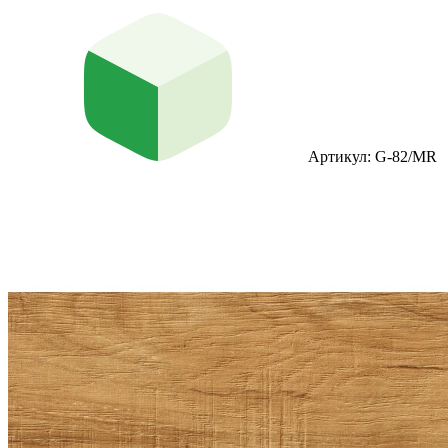
Артикул: G-82/MR