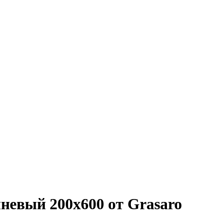
евый 200х600 от Grasaro