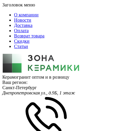
Заголовок меню
О компании
Новости
Доставка
Оплата
Возврат товара
Скидки
Статьи
Керамогранит оптом и в розницу
Ваш регион:
Санкт-Петербург
Днепропетровская ул., д.9Б, 1 этаж