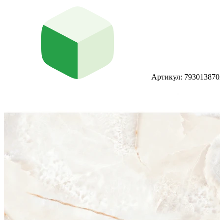
Артикул: 793013870