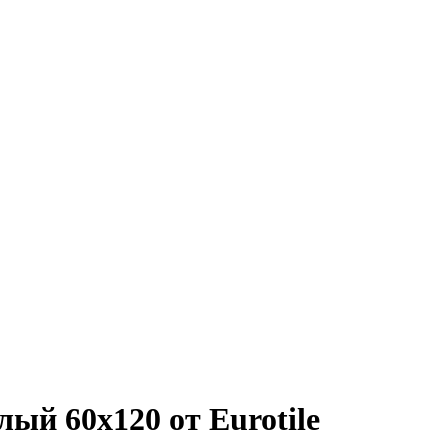
ый 60x120 от Eurotile