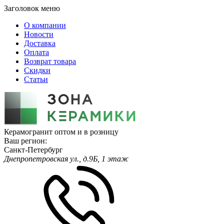
Заголовок меню
О компании
Новости
Доставка
Оплата
Возврат товара
Скидки
Статьи
Керамогранит оптом и в розницу
Ваш регион:
Санкт-Петербург
Днепропетровская ул., д.9Б, 1 этаж