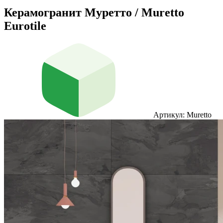
Керамогранит Муретто / Muretto
Eurotile
Артикул: Muretto