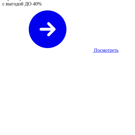
с выгодой ДО
40%
Посмотреть