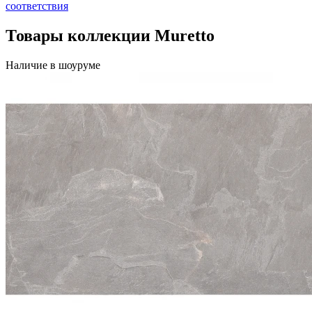
соответствия
Товары коллекции Muretto
Наличие в шоуруме