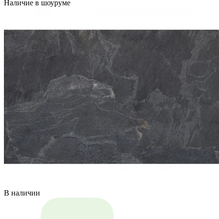
Наличие в шоуруме
В наличии