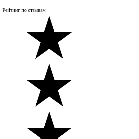
Рейтинг по отзывам