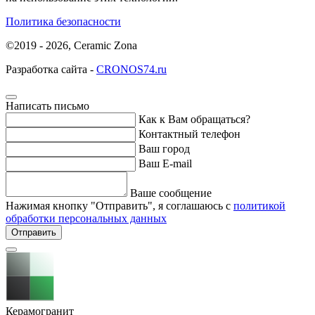
Политика безопасности
©2019 - 2026, Ceramic Zona
Разработка сайта -
CRONOS74.ru
Написать письмо
Как к Вам обращаться?
Контактный телефон
Ваш город
Ваш E-mail
Ваше сообщение
Нажимая кнопку "Отправить", я соглашаюсь с
политикой
обработки персональных данных
Отправить
Керамогранит