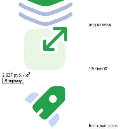
под камень
1200х600
2
2 637 руб. / м
В корзину
Быстрый заказ