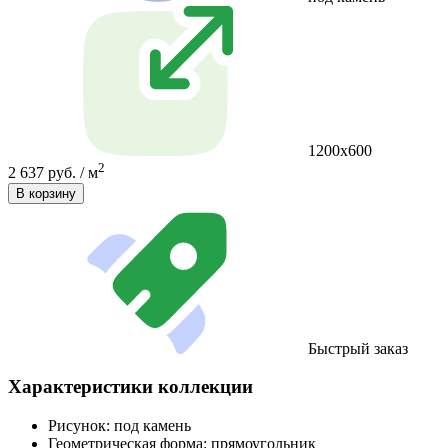
1200х600
2
2 637 руб. / м
В корзину
Быстрый заказ
Характеристики коллекции
Рисунок:
под камень
Геометрическая форма:
прямоугольник