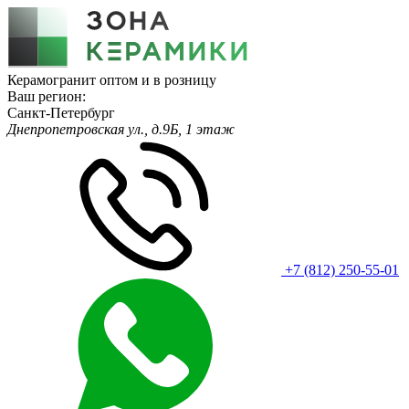
Керамогранит оптом и в розницу
Ваш регион:
Санкт-Петербург
Днепропетровская ул., д.9Б, 1 этаж
+7 (812) 250-55-01