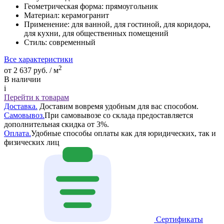
Геометрическая форма:
прямоугольник
Материал:
керамогранит
Применение:
для ванной, для гостиной, для коридора,
для кухни, для общественных помещений
Стиль:
современный
Все характеристики
2
от 2 637 руб. / м
В наличии
i
Перейти к товарам
Доставка.
Доставим вовремя удобным для вас способом.
Самовывоз.
При самовывозе со склада предоставляется
дополнительная скидка от 3%.
Оплата.
Удобные способы оплаты как для юридических, так и
физических лиц
Сертификаты