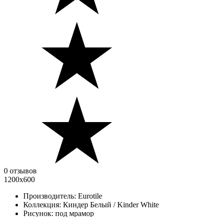
0 отзывов
1200х600
Производитель:
Eurotile
Коллекция:
Киндер Белый / Kinder White
Рисунок:
под мрамор