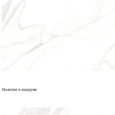
Наличие в шоуруме