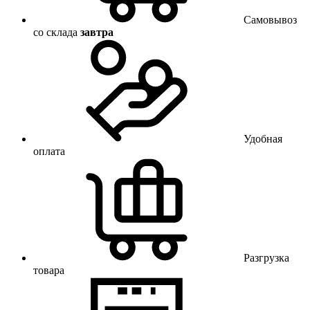
Самовывоз
со склада
завтра
Удобная
оплата
Разгрузка
товара