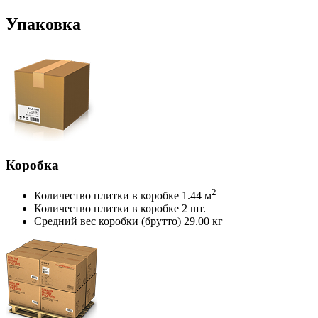
Упаковка
Коробка
2
Количество плитки в коробке
1.44 м
Количество плитки в коробке
2 шт.
Средний вес коробки (брутто)
29.00 кг