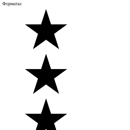
Форматы: