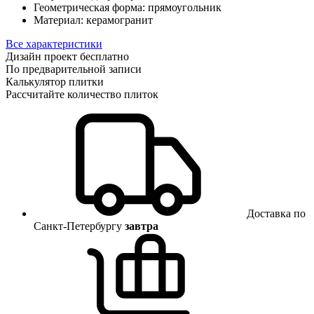
Геометрическая форма:
прямоугольник
Материал:
керамогранит
Все характеристики
Дизайн проект бесплатно
По предварительной записи
Калькулятор плитки
Рассчитайте количество плиток
Доставка по
Санкт-Петербургу
завтра