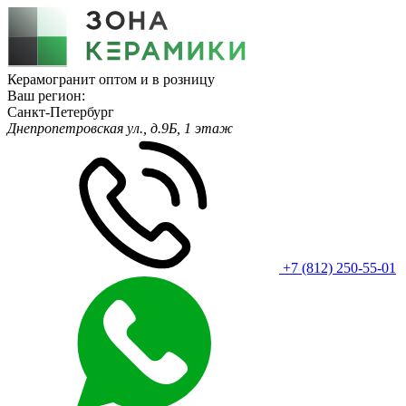
Керамогранит оптом и в розницу
Ваш регион:
Санкт-Петербург
Днепропетровская ул., д.9Б, 1 этаж
+7 (812) 250-55-01