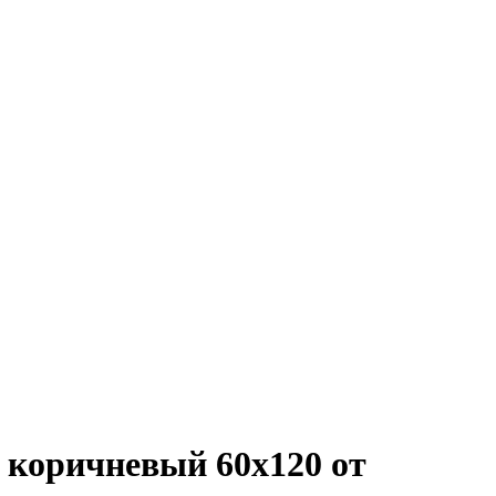
 коричневый 60x120 от