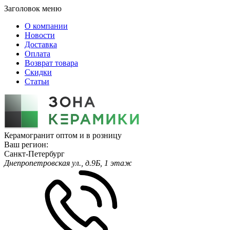
Заголовок меню
О компании
Новости
Доставка
Оплата
Возврат товара
Скидки
Статьи
Керамогранит оптом и в розницу
Ваш регион:
Санкт-Петербург
Днепропетровская ул., д.9Б, 1 этаж