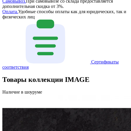
Самовывоз.
При самовывозе со склада предоставляется
дополнительная скидка от 3%.
Оплата.
Удобные способы оплаты как для юридических, так и
физических лиц
Сертификаты
соответствия
Товары коллекции IMAGE
Наличие в шоуруме