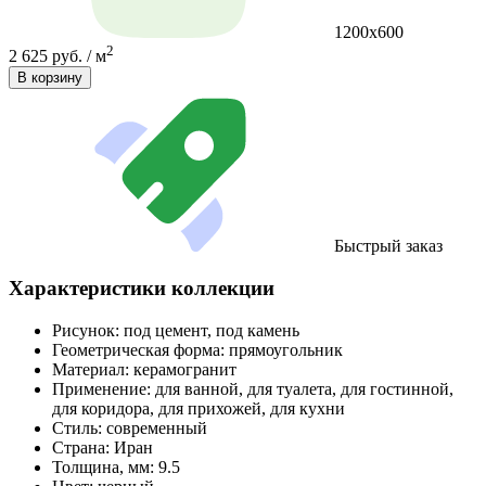
1200х600
2
2 625 руб. / м
В корзину
Быстрый заказ
Характеристики коллекции
Рисунок:
под цемент, под камень
Геометрическая форма:
прямоугольник
Материал:
керамогранит
Применение:
для ванной, для туалета, для гостинной,
для коридора, для прихожей, для кухни
Стиль:
современный
Страна:
Иран
Толщина, мм:
9.5