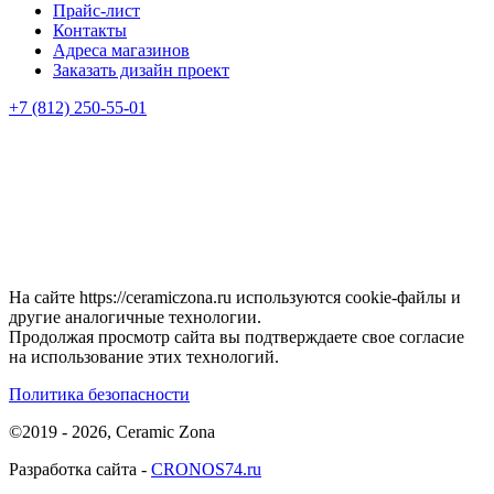
Прайс-лист
Контакты
Адреса магазинов
Заказать дизайн проект
+7 (812) 250-55-01
На сайте https://ceramiczona.ru используются coоkie-файлы и
другие аналогичные технологии.
Продолжая просмотр сайта вы подтверждаете свое согласие
на использование этих технологий.
Политика безопасности
©2019 - 2026, Ceramic Zona
Разработка сайта -
CRONOS74.ru