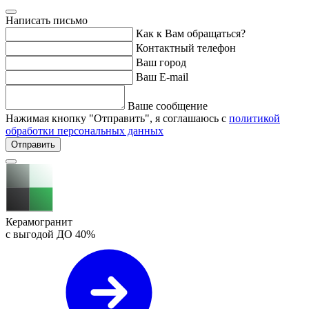
Написать письмо
Как к Вам обращаться?
Контактный телефон
Ваш город
Ваш E-mail
Ваше сообщение
Нажимая кнопку "Отправить", я соглашаюсь с
политикой
обработки персональных данных
Отправить
Керамогранит
с выгодой ДО
40%