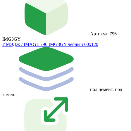
Артикул: 796
IMG3GY
ИМЭДЖ / IMAGE 796 IMG3GY черный 60x120
под цемент, под
камень