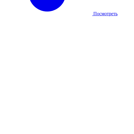
Посмотреть