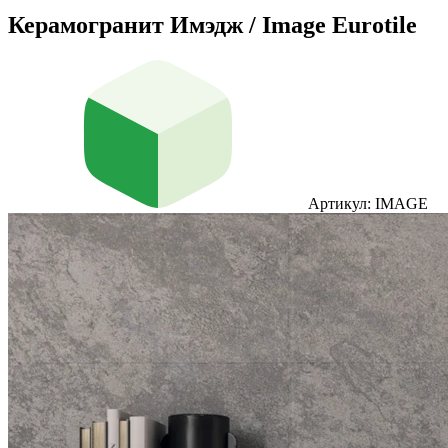
Керамогранит Имэдж / Image Eurotile
Артикул: IMAGE