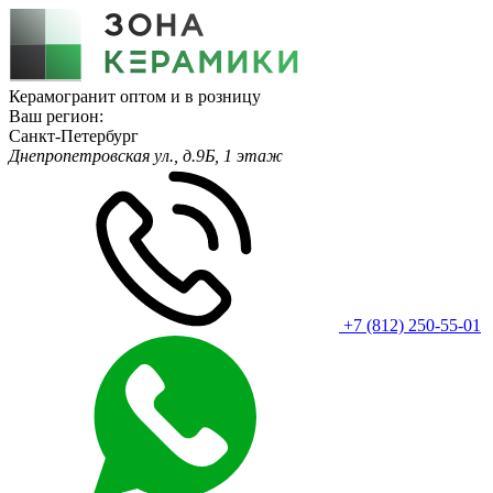
Керамогранит оптом и в розницу
Ваш регион:
Санкт-Петербург
Днепропетровская ул., д.9Б, 1 этаж
+7 (812) 250-55-01