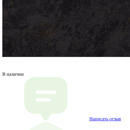
В наличии
Написать отзыв