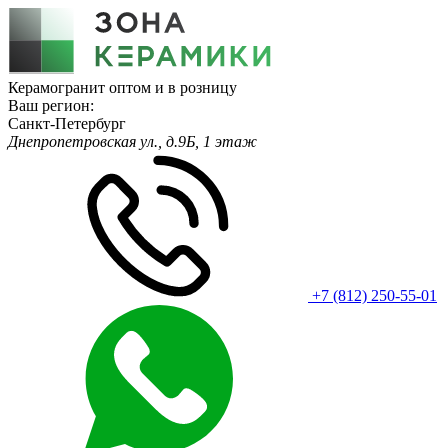
Керамогранит оптом и в розницу
Ваш регион:
Санкт-Петербург
Днепропетровская ул., д.9Б, 1 этаж
+7 (812) 250-55-01