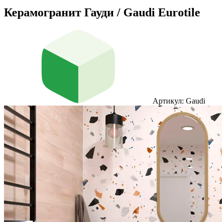
Керамогранит Гауди / Gaudi Eurotile
Артикул: Gaudi