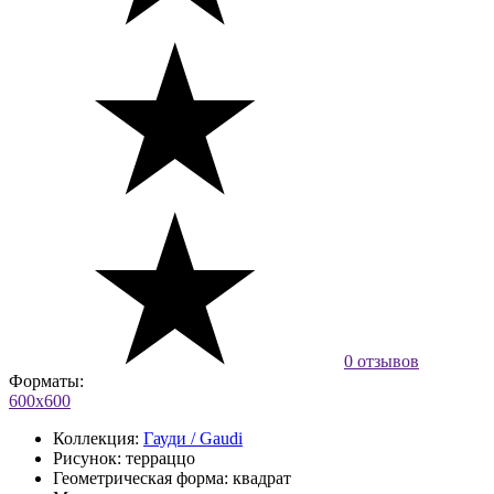
0 отзывов
Форматы:
600х600
Коллекция:
Гауди / Gaudi
Рисунок:
терраццо
Геометрическая форма:
квадрат