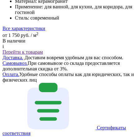
Материал:
керамогранит
Применение:
для ванной, для кухни, для коридора, для
гостиной
Стиль:
современный
Все характеристики
2
от 1 750 руб. / м
В наличии
i
Перейти к товарам
Доставка.
Доставим вовремя удобным для вас способом.
Самовывоз.
При самовывозе со склада предоставляется
дополнительная скидка от 3%.
Оплата.
Удобные способы оплаты как для юридических, так и
физических лиц
Сертификаты
соответствия