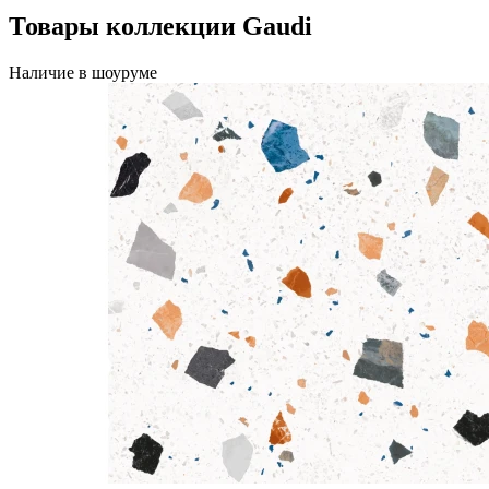
Товары коллекции Gaudi
Наличие в шоуруме