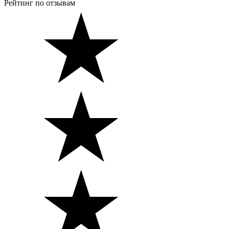
Рейтинг по отзывам