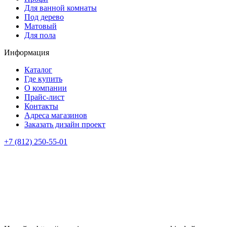
Для ванной комнаты
Под дерево
Матовый
Для пола
Информация
Каталог
Где купить
О компании
Прайс-лист
Контакты
Адреса магазинов
Заказать дизайн проект
+7 (812) 250-55-01