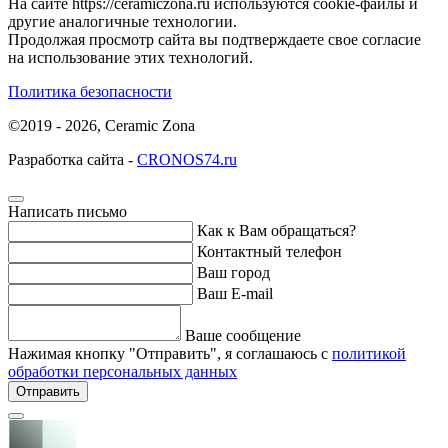
На сайте https://ceramiczona.ru используются coоkie-файлы и
другие аналогичные технологии.
Продолжая просмотр сайта вы подтверждаете свое согласие
на использование этих технологий.
Политика безопасности
©2019 - 2026, Ceramic Zona
Разработка сайта -
CRONOS74.ru
Написать письмо
Как к Вам обращаться?
Контактный телефон
Ваш город
Ваш E-mail
Ваше сообщение
Нажимая кнопку "Отправить", я соглашаюсь с
политикой
обработки персональных данных
Отправить