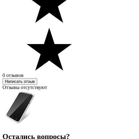
0 отзывов
Написать отзыв
Отзывы отсутствуют
Остались вопросы?