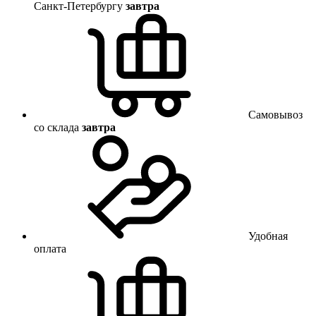
Санкт-Петербургу
завтра
Самовывоз
со склада
завтра
Удобная
оплата