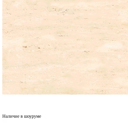
Наличие в шоуруме