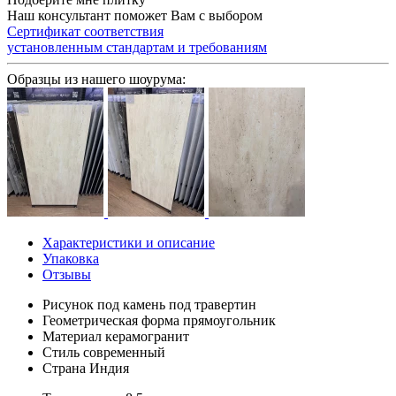
Наш консультант поможет Вам с выбором
Сертификат соответствия
установленным стандартам и требованиям
Образцы из нашего шоурума:
Характеристики и описание
Упаковка
Отзывы
Рисунок
под камень под травертин
Геометрическая форма
прямоугольник
Материал
керамогранит
Стиль
современный
Страна
Индия