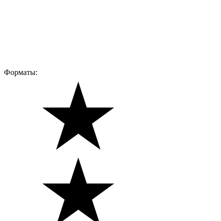
Форматы: