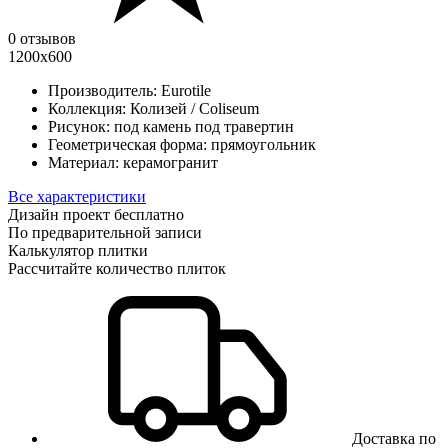
0 отзывов
1200х600
Производитель:
Eurotile
Коллекция:
Колизей / Coliseum
Рисунок:
под камень под травертин
Геометрическая форма:
прямоугольник
Материал:
керамогранит
Все характеристики
Дизайн проект бесплатно
По предварительной записи
Калькулятор плитки
Рассчитайте количество плиток
Доставка по