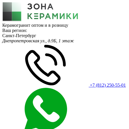
Керамогранит оптом и в розницу
Ваш регион:
Санкт-Петербург
Днепропетровская ул., д.9Б, 1 этаж
+7 (812) 250-55-01