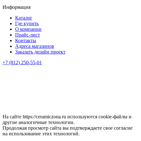
Информация
Каталог
Где купить
О компании
Прайс-лист
Контакты
Адреса магазинов
Заказать дизайн проект
+7 (812) 250-55-01
На сайте https://ceramiczona.ru используются coоkie-файлы и
другие аналогичные технологии.
Продолжая просмотр сайта вы подтверждаете свое согласие
на использование этих технологий.