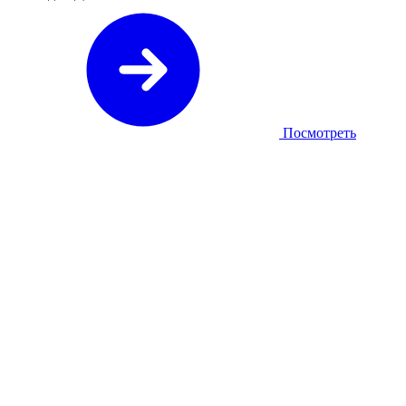
Посмотреть