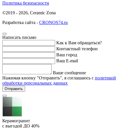
Политика безопасности
©2019 - 2026, Ceramic Zona
Разработка сайта -
CRONOS74.ru
Написать письмо
Как к Вам обращаться?
Контактный телефон
Ваш город
Ваш E-mail
Ваше сообщение
Нажимая кнопку "Отправить", я соглашаюсь с
политикой
обработки персональных данных
Отправить
Керамогранит
с выгодой ДО
40%