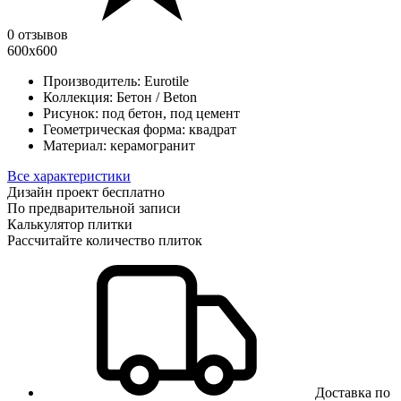
0 отзывов
600х600
Производитель:
Eurotile
Коллекция:
Бетон / Beton
Рисунок:
под бетон, под цемент
Геометрическая форма:
квадрат
Материал:
керамогранит
Все характеристики
Дизайн проект бесплатно
По предварительной записи
Калькулятор плитки
Рассчитайте количество плиток
Доставка по