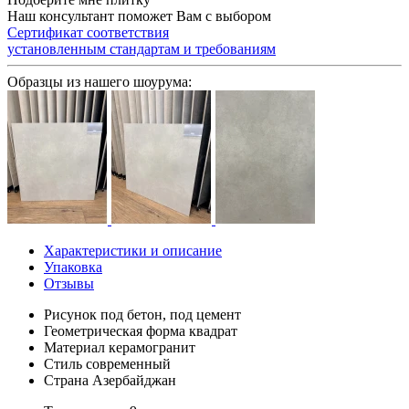
Наш консультант поможет Вам с выбором
Сертификат соответствия
установленным стандартам и требованиям
Образцы из нашего шоурума:
Характеристики и описание
Упаковка
Отзывы
Рисунок
под бетон, под цемент
Геометрическая форма
квадрат
Материал
керамогранит
Стиль
современный
Страна
Азербайджан