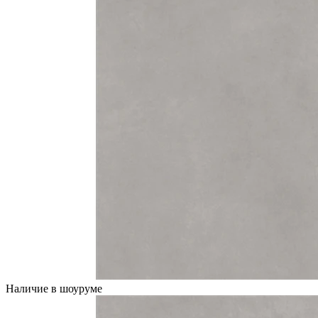
Наличие в шоуруме