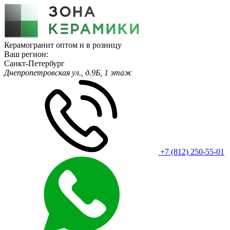
Керамогранит оптом и в розницу
Ваш регион:
Санкт-Петербург
Днепропетровская ул., д.9Б, 1 этаж
+7 (812) 250-55-01