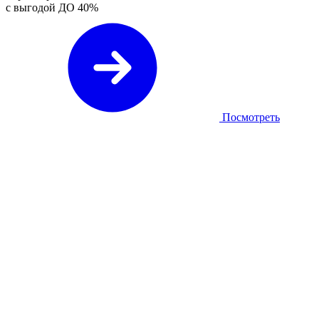
с выгодой ДО
40%
Посмотреть