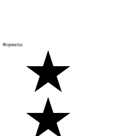
Форматы: