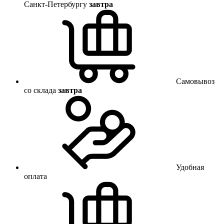
Санкт-Петербургу
завтра
Самовывоз
со склада
завтра
Удобная
оплата