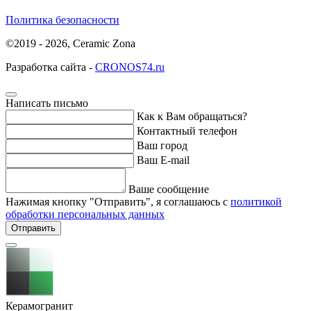
Политика безопасности
©2019 - 2026, Ceramic Zona
Разработка сайта -
CRONOS74.ru
Написать письмо
Как к Вам обращаться?
Контактный телефон
Ваш город
Ваш E-mail
Ваше сообщение
Нажимая кнопку "Отправить", я соглашаюсь с
политикой
обработки персональных данных
Отправить
Керамогранит