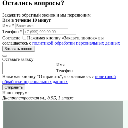
Остались вопросы?
Закажите обратный звонок и мы перезвоним
Вам
в течение 10 минут
Имя
*
Телефон
*
Согласие
Нажимая кнопку «Заказать звонок» вы
соглашаетесь с
политикой обработки персональных данных
Заказать звонок
Оставьте заявку
Имя
Телефон
Нажимая кнопку "Отправить", я соглашаюсь с
политикой
обработки персональных данных
Отправить
Наш шоурум:
Днепропетровская ул., д.9Б, 1 этаж