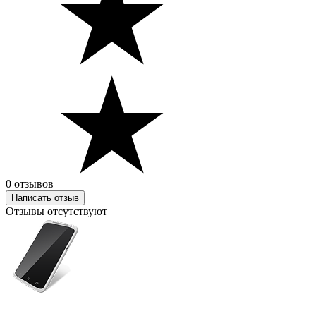
0 отзывов
Написать отзыв
Отзывы отсутствуют