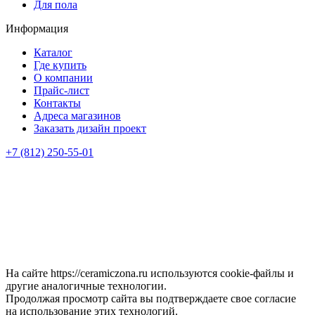
Для пола
Информация
Каталог
Где купить
О компании
Прайс-лист
Контакты
Адреса магазинов
Заказать дизайн проект
+7 (812) 250-55-01
На сайте https://ceramiczona.ru используются coоkie-файлы и
другие аналогичные технологии.
Продолжая просмотр сайта вы подтверждаете свое согласие
на использование этих технологий.