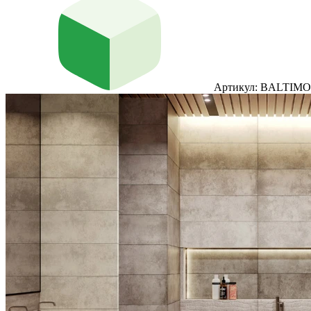
Артикул: BALTIM