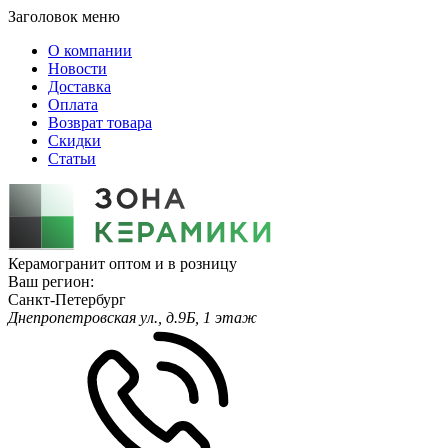
Заголовок меню
О компании
Новости
Доставка
Оплата
Возврат товара
Скидки
Статьи
Керамогранит оптом и в розницу
Ваш регион:
Санкт-Петербург
Днепропетровская ул., д.9Б, 1 этаж