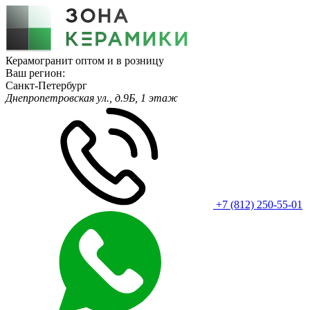
Керамогранит оптом и в розницу
Ваш регион:
Санкт-Петербург
Днепропетровская ул., д.9Б, 1 этаж
+7 (812) 250-55-01