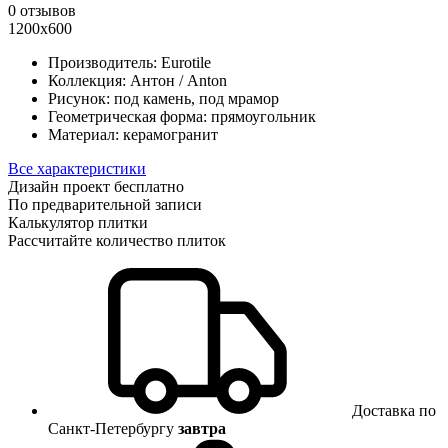
0 отзывов
1200х600
Производитель:
Eurotile
Коллекция:
Антон / Anton
Рисунок:
под камень, под мрамор
Геометрическая форма:
прямоугольник
Материал:
керамогранит
Все характеристики
Дизайн проект бесплатно
По предварительной записи
Калькулятор плитки
Рассчитайте количество плиток
Доставка по
Санкт-Петербургу
завтра