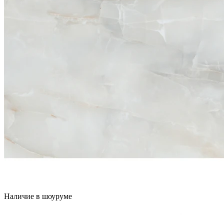
Наличие в шоуруме