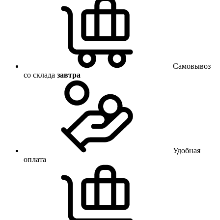
Самовывоз
со склада
завтра
Удобная
оплата