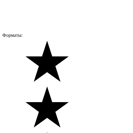
Форматы: