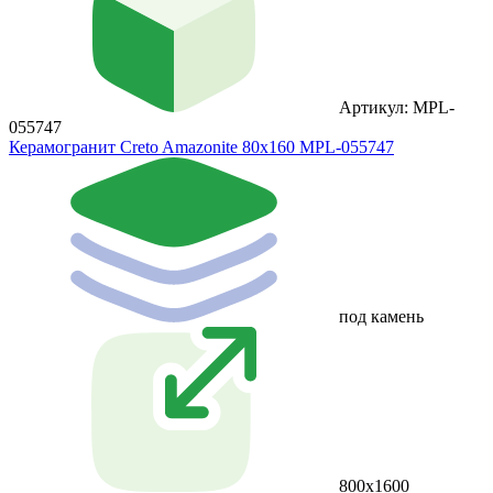
Артикул: MPL-
055747
Керамогранит Creto Amazonite 80х160 MPL-055747
под камень
800х1600