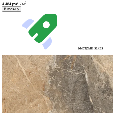
2
4 484 руб. / м
В корзину
Быстрый заказ