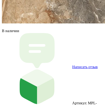
В наличии
Написать отзыв
Артикул: MPL-