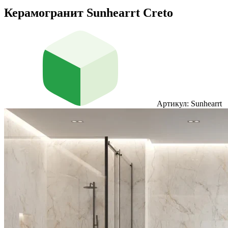
Керамогранит Sunhearrt Creto
Артикул: Sunhearrt