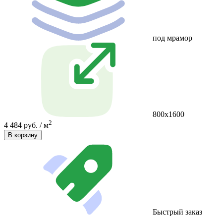
под мрамор
800х1600
2
4 484 руб. / м
В корзину
Быстрый заказ