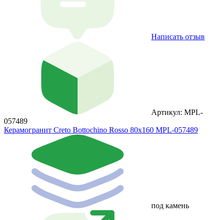
Написать отзыв
Артикул: MPL-
057489
Керамогранит Creto Bottochino Rosso 80х160 MPL-057489
под камень