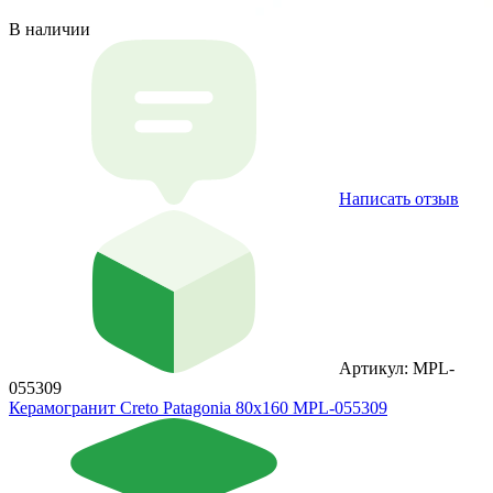
В наличии
Написать отзыв
Артикул: MPL-
055309
Керамогранит Creto Patagonia 80х160 MPL-055309