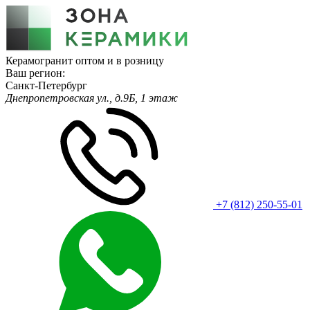
Керамогранит оптом и в розницу
Ваш регион:
Санкт-Петербург
Днепропетровская ул., д.9Б, 1 этаж
+7 (812) 250-55-01