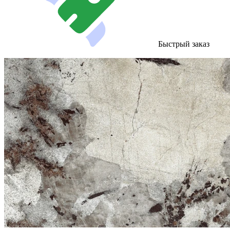
Быстрый заказ