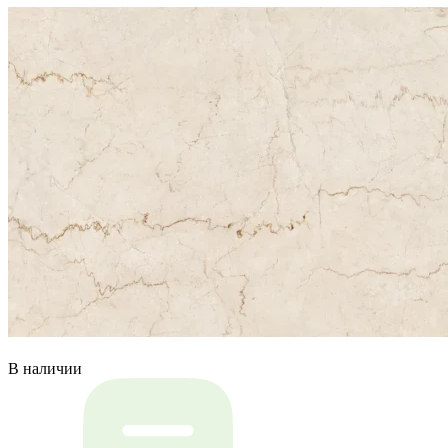
В наличии