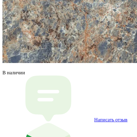
В наличии
Написать отзыв