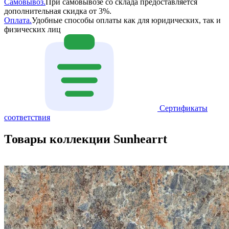
Самовывоз.
При самовывозе со склада предоставляется
дополнительная скидка от 3%.
Оплата.
Удобные способы оплаты как для юридических, так и
физических лиц
Сертификаты
соответствия
Товары коллекции Sunhearrt