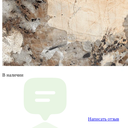
В наличии
Написать отзыв