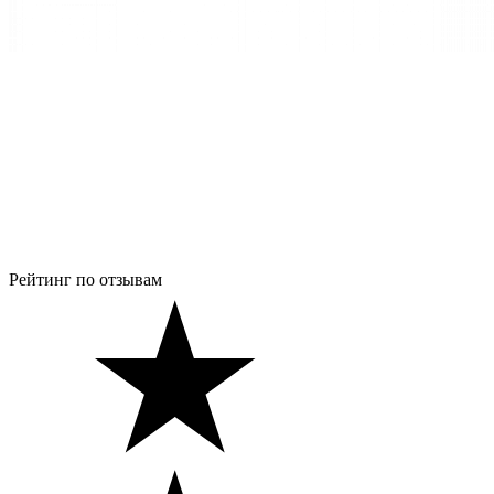
Рейтинг по отзывам