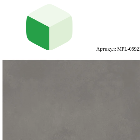
Артикул: MPL-0592