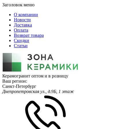
Заголовок меню
О компании
Новости
Доставка
Оплата
Возврат товара
Скидки
Статьи
Керамогранит оптом и в розницу
Ваш регион:
Санкт-Петербург
Днепропетровская ул., д.9Б, 1 этаж