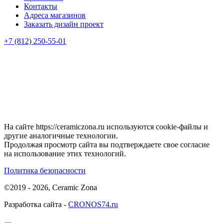
Контакты
Адреса магазинов
Заказать дизайн проект
+7 (812) 250-55-01
На сайте https://ceramiczona.ru используются coоkie-файлы и
другие аналогичные технологии.
Продолжая просмотр сайта вы подтверждаете свое согласие
на использование этих технологий.
Политика безопасности
©2019 - 2026, Ceramic Zona
Разработка сайта -
CRONOS74.ru