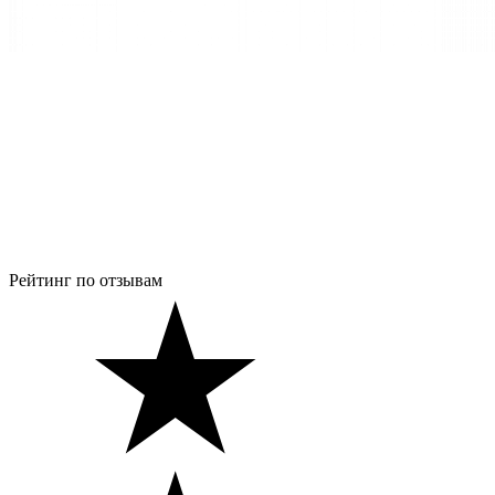
Рейтинг по отзывам