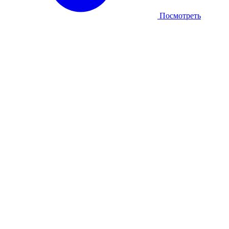
Посмотреть