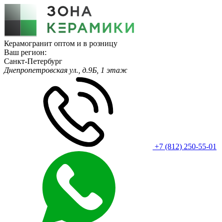
Керамогранит оптом и в розницу
Ваш регион:
Санкт-Петербург
Днепропетровская ул., д.9Б, 1 этаж
+7 (812) 250-55-01