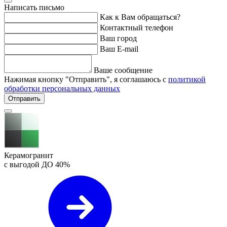
Написать письмо
Как к Вам обращаться?
Контактный телефон
Ваш город
Ваш E-mail
Ваше сообщение
Нажимая кнопку "Отправить", я соглашаюсь с
политикой
обработки персональных данных
Отправить
Керамогранит
с выгодой ДО
40%