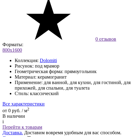
0 отзывов
Форматы:
800х1600
Коллекция:
Dolomiti
Рисунок:
под мрамор
Геометрическая форма:
прямоугольник
Материал:
керамогранит
Применение:
для ванной, для кухни, для гостиной, для
прихожей, для спальни, для туалета
Стиль:
классический
Все характеристики
2
от 0 руб. / м
В наличии
i
Перейти к товарам
Доставка.
Доставим вовремя удобным для вас способом.