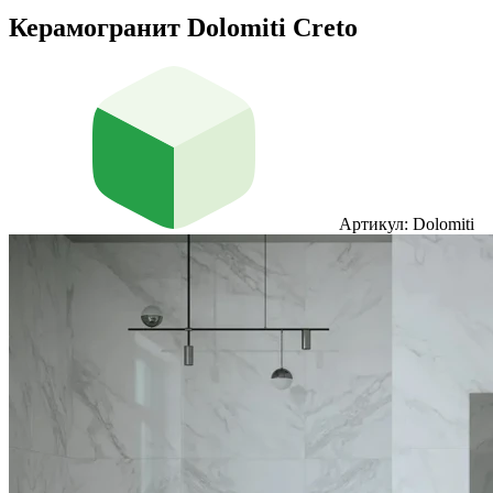
Керамогранит Dolomiti Creto
Артикул: Dolomiti