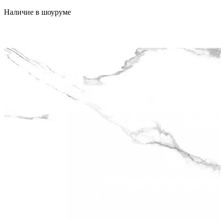
Наличие в шоуруме