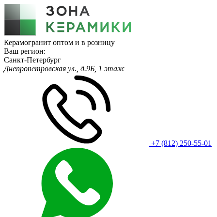
Керамогранит оптом и в розницу
Ваш регион:
Санкт-Петербург
Днепропетровская ул., д.9Б, 1 этаж
+7 (812) 250-55-01