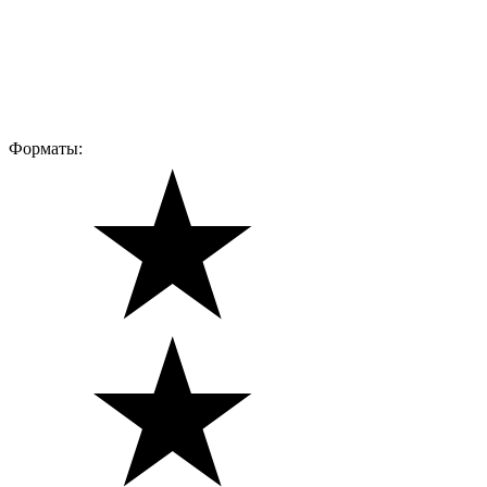
Форматы: