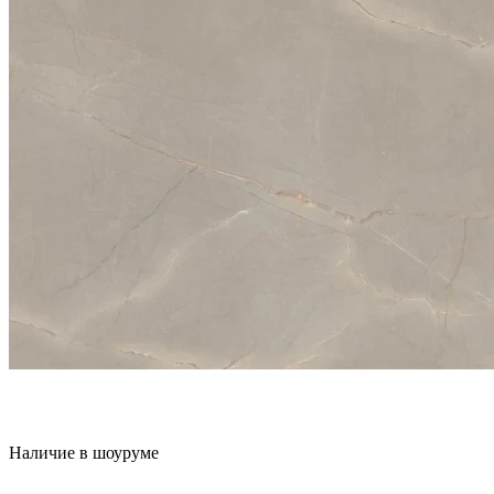
Наличие в шоуруме