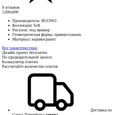
0 отзывов
1200х600
Производитель:
BUONO
Коллекция:
Soft
Рисунок:
под мрамор
Геометрическая форма:
прямоугольник
Материал:
керамогранит
Все характеристики
Дизайн проект бесплатно
По предварительной записи
Калькулятор плитки
Рассчитайте количество плиток
Доставка по
Санкт-Петербургу
завтра