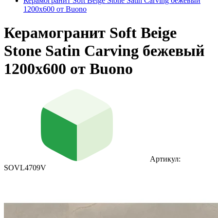
Керамогранит Soft Beige Stone Satin Carving бежевый
1200х600 от Buono
Керамогранит Soft Beige
Stone Satin Carving бежевый
1200х600 от Buono
Артикул:
SOVL4709V