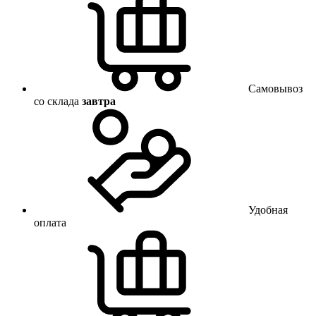
Самовывоз
со склада
завтра
Удобная
оплата