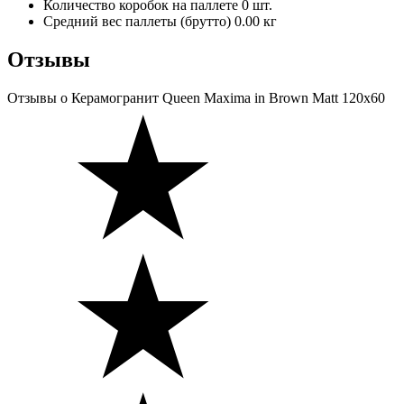
Количество коробок на паллете
0 шт.
Средний вес паллеты (брутто)
0.00 кг
Отзывы
Отзывы
о Керамогранит Queen Maxima in Brown Matt 120х60