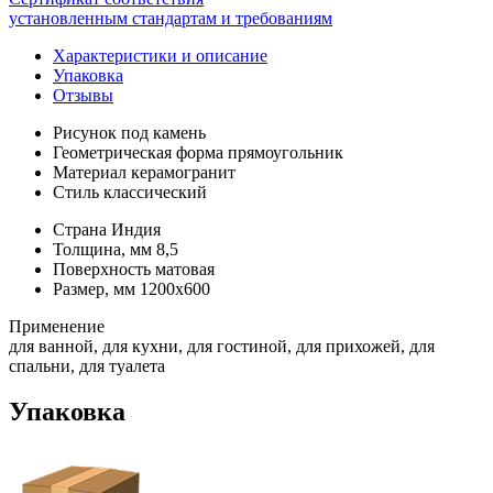
установленным стандартам и требованиям
Характеристики и описание
Упаковка
Отзывы
Рисунок
под камень
Геометрическая форма
прямоугольник
Материал
керамогранит
Стиль
классический
Страна
Индия
Толщина, мм
8,5
Поверхность
матовая
Размер, мм
1200х600
Применение
для ванной, для кухни, для гостиной, для прихожей, для
спальни, для туалета
Упаковка