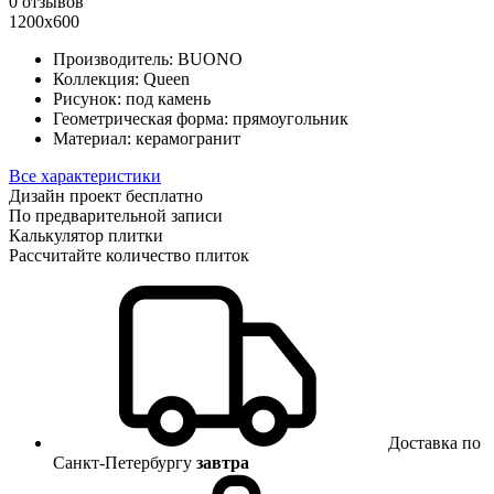
0 отзывов
1200х600
Производитель:
BUONO
Коллекция:
Queen
Рисунок:
под камень
Геометрическая форма:
прямоугольник
Материал:
керамогранит
Все характеристики
Дизайн проект бесплатно
По предварительной записи
Калькулятор плитки
Рассчитайте количество плиток
Доставка по
Санкт-Петербургу
завтра