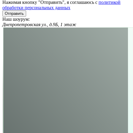
Нажимая кнопку "Отправить", я соглашаюсь с
политикой
обработки персональных данных
Отправить
Наш шоурум:
Днепропетровская ул., д.9Б, 1 этаж