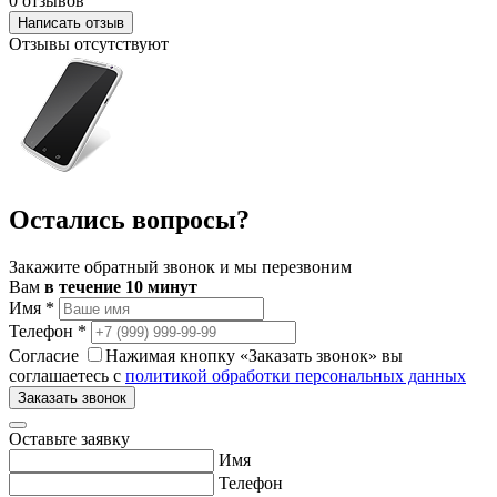
0 отзывов
Написать отзыв
Отзывы отсутствуют
Остались вопросы?
Закажите обратный звонок и мы перезвоним
Вам
в течение 10 минут
Имя
*
Телефон
*
Согласие
Нажимая кнопку «Заказать звонок» вы
соглашаетесь с
политикой обработки персональных данных
Заказать звонок
Оставьте заявку
Имя
Телефон