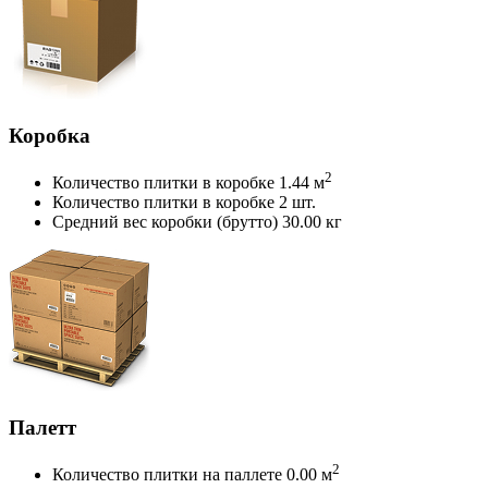
Коробка
2
Количество плитки в коробке
1.44 м
Количество плитки в коробке
2 шт.
Средний вес коробки (брутто)
30.00 кг
Палетт
2
Количество плитки на паллете
0.00 м