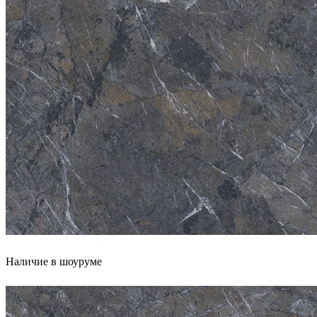
Наличие в шоуруме