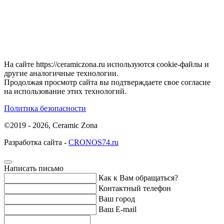
На сайте https://ceramiczona.ru используются coоkie-файлы и
другие аналогичные технологии.
Продолжая просмотр сайта вы подтверждаете свое согласие
на использование этих технологий.
Политика безопасности
©2019 - 2026, Ceramic Zona
Разработка сайта -
CRONOS74.ru
Написать письмо
Как к Вам обращаться?
Контактный телефон
Ваш город
Ваш E-mail