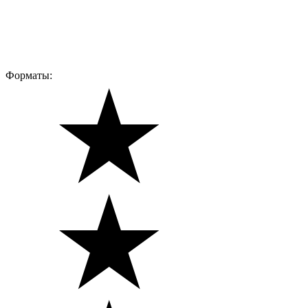
Форматы: