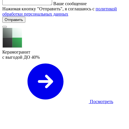
Ваше сообщение
Нажимая кнопку "Отправить", я соглашаюсь с
политикой
обработки персональных данных
Отправить
Керамогранит
с выгодой ДО
40%
Посмотреть