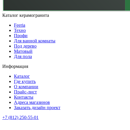
Каталог керамогранита
Feeria
Техно
Профи
Для ванной комнаты
Под дерево
Матовый
Для пола
Информация
Каталог
Где купить
О компании
Прайс-лист
Контакты
Адреса магазинов
Заказать дизайн проект
+7 (812) 250-55-01