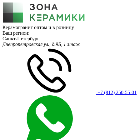
Керамогранит оптом и в розницу
Ваш регион:
Санкт-Петербург
Днепропетровская ул., д.9Б, 1 этаж
+7 (812) 250-55-01