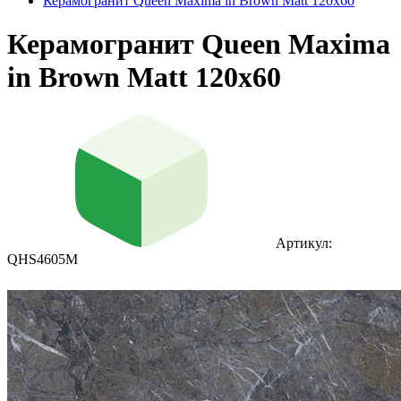
Керамогранит Queen Maxima in Brown Matt 120х60
Керамогранит Queen Maxima
in Brown Matt 120х60
Артикул:
QHS4605M