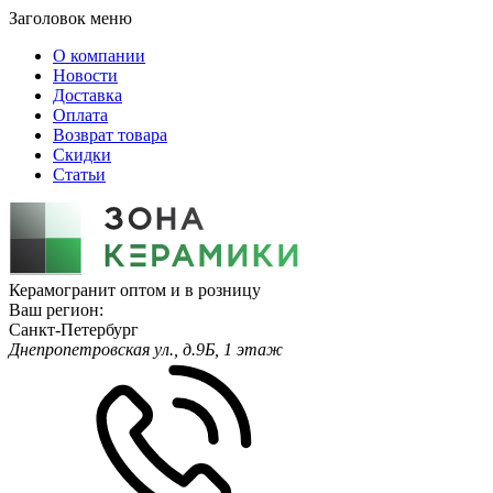
Заголовок меню
О компании
Новости
Доставка
Оплата
Возврат товара
Скидки
Статьи
Керамогранит оптом и в розницу
Ваш регион:
Санкт-Петербург
Днепропетровская ул., д.9Б, 1 этаж