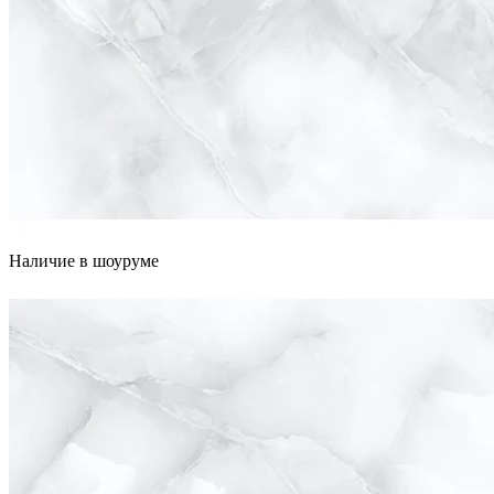
Наличие в шоуруме