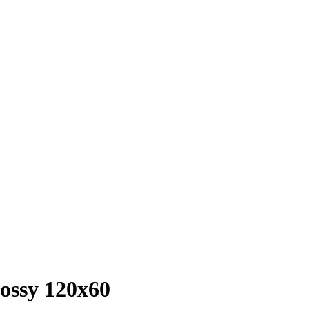
ossy 120х60