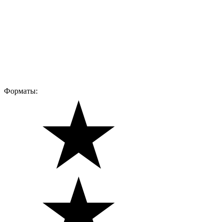
Форматы: