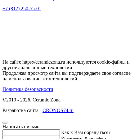
+7 (812) 250-55-01
На сайте https://ceramiczona.ru используются coоkie-файлы и
другие аналогичные технологии.
Продолжая просмотр сайта вы подтверждаете свое согласие
на использование этих технологий.
Политика безопасности
©2019 - 2026, Ceramic Zona
Разработка сайта -
CRONOS74.ru
Написать письмо
Как к Вам обращаться?
Контактный телефон