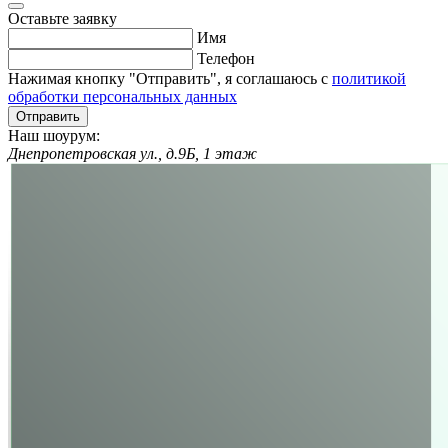
Оставьте заявку
Имя
Телефон
Нажимая кнопку "Отправить", я соглашаюсь с
политикой
обработки персональных данных
Отправить
Наш шоурум:
Днепропетровская ул., д.9Б, 1 этаж