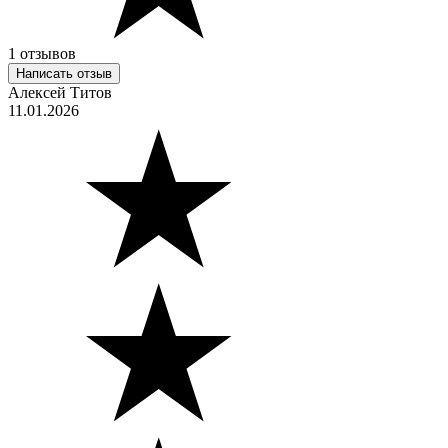
1 отзывов
Написать отзыв
Алексей Титов
11.01.2026