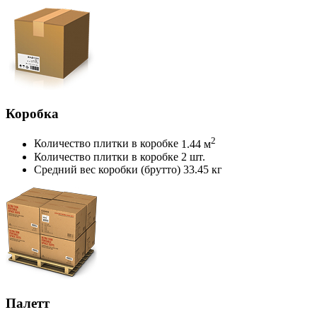
Коробка
2
Количество плитки в коробке
1.44 м
Количество плитки в коробке
2 шт.
Средний вес коробки (брутто)
33.45 кг
Палетт