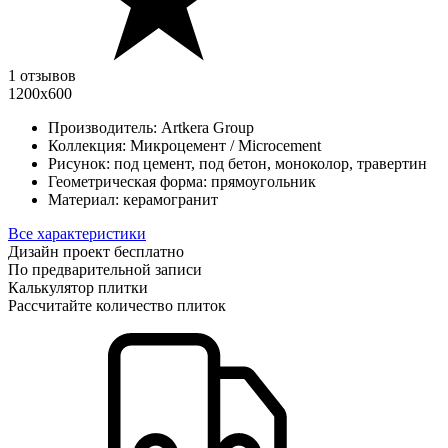
1 отзывов
1200х600
Производитель:
Artkera Group
Коллекция:
Микроцемент / Microcement
Рисунок:
под цемент, под бетон, моноколор, травертин
Геометрическая форма:
прямоугольник
Материал:
керамогранит
Все характеристики
Дизайн проект бесплатно
По предварительной записи
Калькулятор плитки
Рассчитайте количество плиток