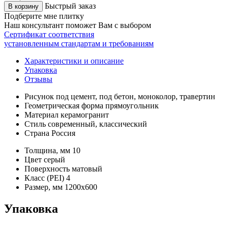
Быстрый заказ
В корзину
Подберите мне плитку
Наш консультант поможет Вам с выбором
Сертификат соответствия
установленным стандартам и требованиям
Характеристики и описание
Упаковка
Отзывы
Рисунок
под цемент, под бетон, моноколор, травертин
Геометрическая форма
прямоугольник
Материал
керамогранит
Стиль
современный, классический
Страна
Россия
Толщина, мм
10
Цвет
серый
Поверхность
матовый
Класс (PEI)
4
Размер, мм
1200х600
Упаковка