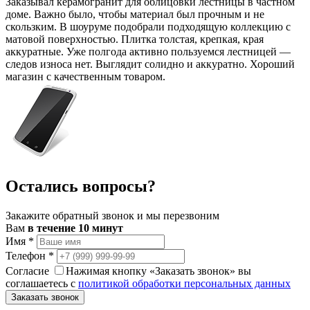
Заказывал керамогранит для облицовки лестницы в частном
доме. Важно было, чтобы материал был прочным и не
скользким. В шоуруме подобрали подходящую коллекцию с
матовой поверхностью. Плитка толстая, крепкая, края
аккуратные. Уже полгода активно пользуемся лестницей —
следов износа нет. Выглядит солидно и аккуратно. Хороший
магазин с качественным товаром.
Остались вопросы?
Закажите обратный звонок и мы перезвоним
Вам
в течение 10 минут
Имя
*
Телефон
*
Согласие
Нажимая кнопку «Заказать звонок» вы
соглашаетесь с
политикой обработки персональных данных
Заказать звонок