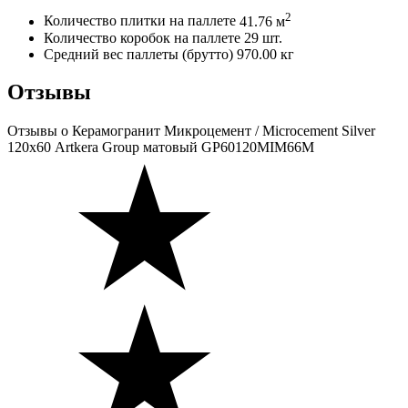
2
Количество плитки на паллете
41.76 м
Количество коробок на паллете
29 шт.
Средний вес паллеты (брутто)
970.00 кг
Отзывы
Отзывы
о Керамогранит Микроцемент / Microcement Silver
120х60 Artkera Group матовый GP60120MIM66M