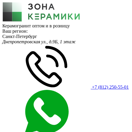
Керамогранит оптом и в розницу
Ваш регион:
Санкт-Петербург
Днепропетровская ул., д.9Б, 1 этаж
+7 (812) 250-55-01