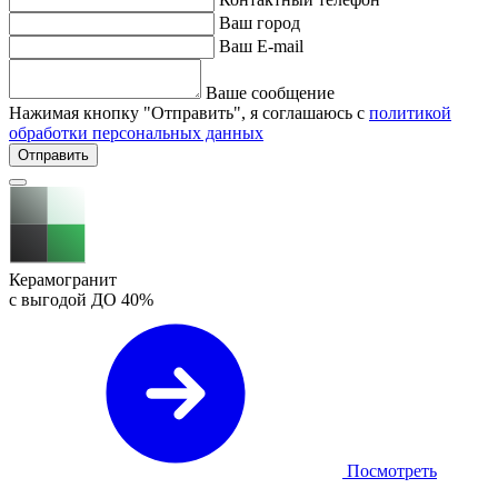
Ваш город
Ваш E-mail
Ваше сообщение
Нажимая кнопку "Отправить", я соглашаюсь с
политикой
обработки персональных данных
Отправить
Керамогранит
с выгодой ДО
40%
Посмотреть