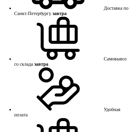
Доставка по
Санкт-Петербургу
завтра
Самовывоз
со склада
завтра
Удобная
оплата